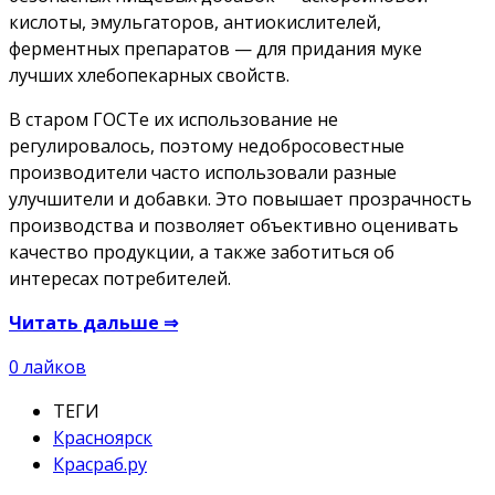
кислоты, эмульгаторов, антиокислителей,
ферментных препаратов — для придания муке
лучших хлебопекарных свойств.
В старом ГОСТе их использование не
регулировалось, поэтому недобросовестные
производители часто использовали разные
улучшители и добавки. Это повышает прозрачность
производства и позволяет объективно оценивать
качество продукции, а также заботиться об
интересах потребителей.
Читать дальше ⇒
0
лайков
ТЕГИ
Красноярск
Красраб.ру