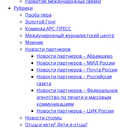
Развитие международных связей
Рубрики
Проба пера
Золотой Гонг
Команда АРС-ПРЕСС
Международный журналистский центр
Мнение
Новости партнеров
Новости партнеров – Абрамцево
Новости партнеров – МИД России
Новости партнеров – Почта России
Новости партнеров – Российская
газета
Новости партнеров – Федеральное
агентство по печати и массовым
коммуникациям
Новости партнеров – ЦИК России
Новости столиц
Отцы и дети? Дети и отцы?