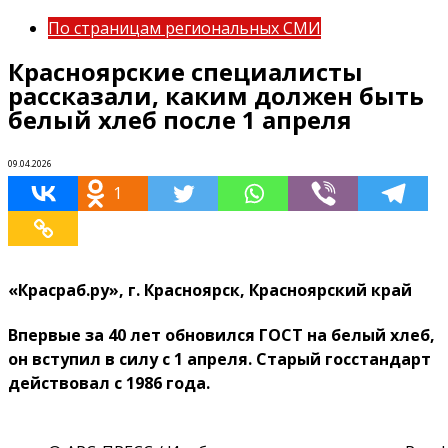
По страницам региональных СМИ
Красноярские специалисты
рассказали, каким должен быть
белый хлеб после 1 апреля
09.04.2026
1
«Красраб.ру», г. Красноярск, Красноярский край
Впервые за 40 лет обновился ГОСТ на белый хлеб,
он вступил в силу с 1 апреля. Старый госстандарт
действовал с 1986 года.