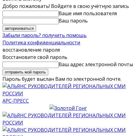
Добро пожаловать! Войдите в свою учётную запись
Ваше имя пользователя
Ваш пароль
Забыли пароль? получить помощь
Политика конфиденциальности
восстановление пароля
Восстановите свой пароль
Ваш адрес электронной почты
Пароль будет выслан Вам по электронной почте.
АРС-ПРЕСС