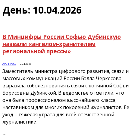
День: 10.04.2026
В Минцифры России Софью Дубинскую
назвали «ангелом-хранителем
региональной прессы»
АРС-ПРЕСС
-
10.04.2026
Заместитель министра цифрового развития, связи и
массовых коммуникаций России Бэлла Черкесова
выразила соболезнования в связи с кончиной Софьи
Борисовны Дубинской. В ведомстве отметили, что
она была профессионалом высочайшего класса,
наставником для многих поколений журналистов. Ее
уход – тяжелая утрата для всей отечественной
журналистики.