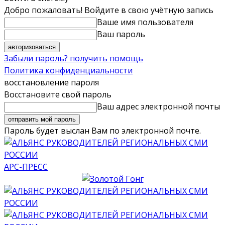
Добро пожаловать! Войдите в свою учётную запись
Ваше имя пользователя
Ваш пароль
Забыли пароль? получить помощь
Политика конфиденциальности
восстановление пароля
Восстановите свой пароль
Ваш адрес электронной почты
Пароль будет выслан Вам по электронной почте.
АРС-ПРЕСС