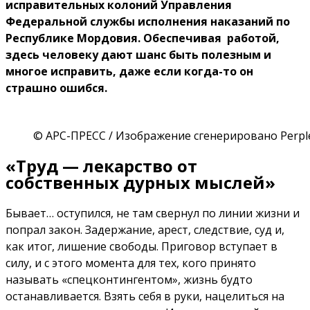
исправительных колоний Управления
Федеральной службы исполнения наказаний по
Республике Мордовия. Обеспечивая работой,
здесь человеку дают шанс быть полезным и
многое исправить, даже если когда-то он
страшно ошибся.
© АРС-ПРЕСС / Изображение сгенерировано Perple
«Труд — лекарство от
собственных дурных мыслей»
Бывает… оступился, не там свернул по линии жизни и
попрал закон. Задержание, арест, следствие, суд и,
как итог, лишение свободы. Приговор вступает в
силу, и с этого момента для тех, кого принято
называть «спецконтингентом», жизнь будто
останавливается. Взять себя в руки, нацелиться на