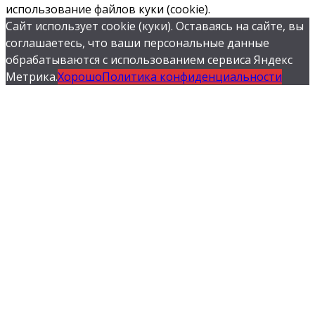
использование файлов куки (cookie).
Сайт использует cookie (куки). Оставаясь на сайте, вы
соглашаетесь, что ваши персональные данные
обрабатываются с использованием сервиса Яндекс
Метрика.
Хорошо
Политика конфиденциальности