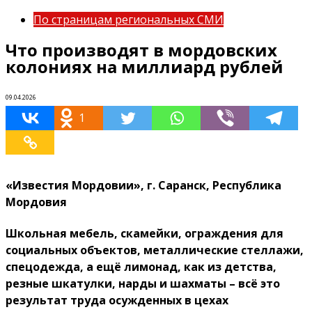
По страницам региональных СМИ
Что производят в мордовских
колониях на миллиард рублей
09.04.2026
1
«Известия Мордовии», г. Саранск, Республика
Мордовия
Школьная мебель, скамейки, ограждения для
социальных объектов, металлические стеллажи,
спецодежда, а ещё лимонад, как из детства,
резные шкатулки, нарды и шахматы – всё это
результат труда осужденных в цехах