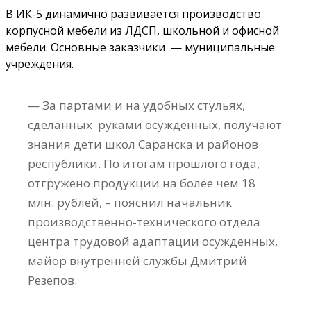
В ИК-5 динамично развивается производство
корпусной мебели из ЛДСП, школьной и офисной
мебели. Основные заказчики — муниципальные
учреждения.
— За партами и на удобных стульях,
сделанных руками осужденных, получают
знания дети школ Саранска и районов
республики. По итогам прошлого года,
отгружено продукции на более чем 18
млн. рублей, – пояснил начальник
производственно-технического отдела
центра трудовой адаптации осужденных,
майор внутренней службы Дмитрий
Резепов.