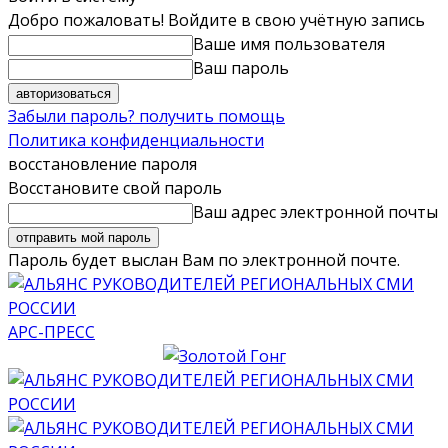
Добро пожаловать! Войдите в свою учётную запись
Ваше имя пользователя
Ваш пароль
Забыли пароль? получить помощь
Политика конфиденциальности
восстановление пароля
Восстановите свой пароль
Ваш адрес электронной почты
Пароль будет выслан Вам по электронной почте.
АРС-ПРЕСС