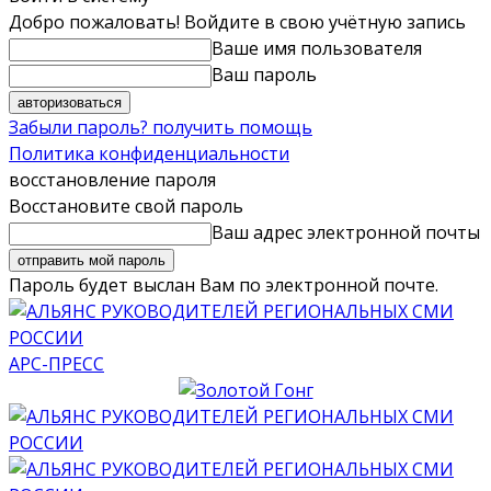
Добро пожаловать! Войдите в свою учётную запись
Ваше имя пользователя
Ваш пароль
Забыли пароль? получить помощь
Политика конфиденциальности
восстановление пароля
Восстановите свой пароль
Ваш адрес электронной почты
Пароль будет выслан Вам по электронной почте.
АРС-ПРЕСС