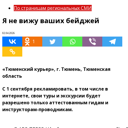
По страницам региональных СМИ
Я не вижу ваших бейджей
02.04.2026
1
«Тюменский курьер», г. Тюмень, Тюменская
область
С 1 сентября рекламировать, в том числе в
интернете, свои туры и экскурсии будет
разрешено только аттестованным гидам и
инструкторам-проводникам.