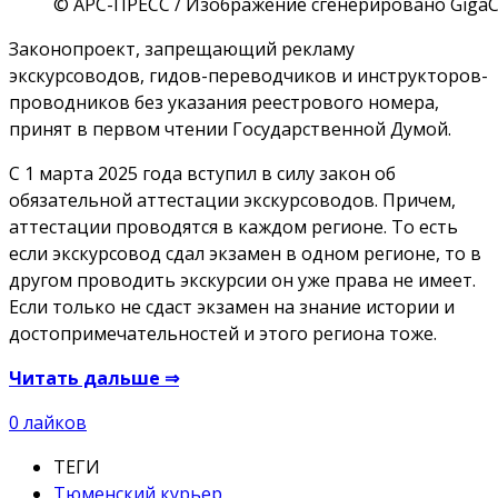
© АРС-ПРЕСС / Изображение сгенерировано GigaC
Законопроект, запрещающий рекламу
экскурсоводов, гидов-переводчиков и инструкторов-
проводников без указания реестрового номера,
принят в первом чтении Государственной Думой.
С 1 марта 2025 года вступил в силу закон об
обязательной аттестации экскурсоводов. Причем,
аттестации проводятся в каждом регионе. То есть
если экскурсовод сдал экзамен в одном регионе, то в
другом проводить экскурсии он уже права не имеет.
Eсли только не сдаст экзамен на знание истории и
достопримечательностей и этого региона тоже.
Читать дальше ⇒
0
лайков
ТЕГИ
Тюменский курьер