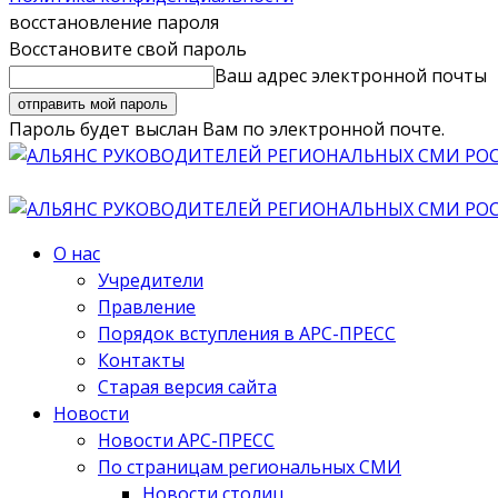
восстановление пароля
Восстановите свой пароль
Ваш адрес электронной почты
Пароль будет выслан Вам по электронной почте.
О нас
Учредители
Правление
Порядок вступления в АРС-ПРЕСС
Контакты
Старая версия сайта
Новости
Новости АРС-ПРЕСС
По страницам региональных СМИ
Новости столиц