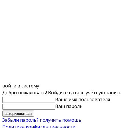
войти в систему
Добро пожаловать! Войдите в свою учётную запись
Ваше имя пользователя
Ваш пароль
Забыли пароль? получить помощь
Политика конфиденциальности