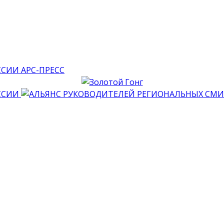
АРС-ПРЕСС