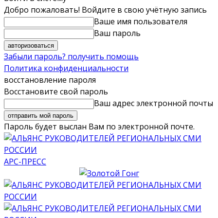
Добро пожаловать! Войдите в свою учётную запись
Ваше имя пользователя
Ваш пароль
Забыли пароль? получить помощь
Политика конфиденциальности
восстановление пароля
Восстановите свой пароль
Ваш адрес электронной почты
Пароль будет выслан Вам по электронной почте.
АРС-ПРЕСС