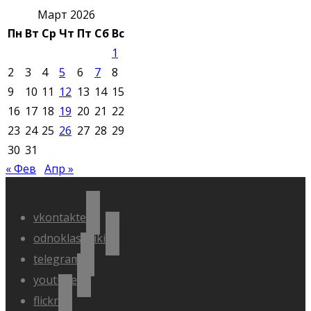
Март 2026
Пн
Вт
Ср
Чт
Пт
Сб
Вс
1
2
3
4
5
6
7
8
9
10
11
12
13
14
15
16
17
18
19
20
21
22
23
24
25
26
27
28
29
30
31
« Фев
Апр »
vkontakte
odnoklassniki
telegram
youtube
flickr