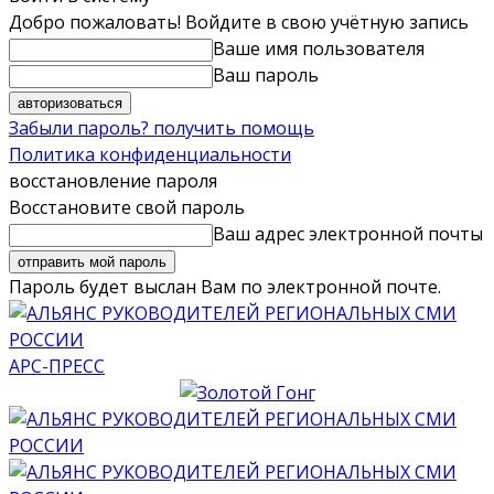
Добро пожаловать! Войдите в свою учётную запись
Ваше имя пользователя
Ваш пароль
Забыли пароль? получить помощь
Политика конфиденциальности
восстановление пароля
Восстановите свой пароль
Ваш адрес электронной почты
Пароль будет выслан Вам по электронной почте.
АРС-ПРЕСС