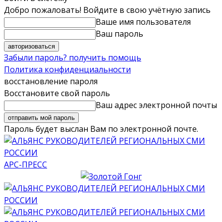
Добро пожаловать! Войдите в свою учётную запись
Ваше имя пользователя
Ваш пароль
Забыли пароль? получить помощь
Политика конфиденциальности
восстановление пароля
Восстановите свой пароль
Ваш адрес электронной почты
Пароль будет выслан Вам по электронной почте.
АРС-ПРЕСС