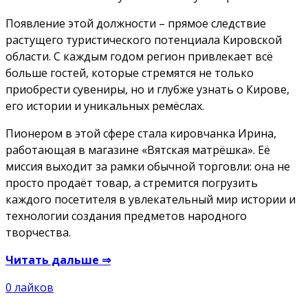
Появление этой должности – прямое следствие
растущего туристического потенциала Кировской
области. С каждым годом регион привлекает всё
больше гостей, которые стремятся не только
приобрести сувениры, но и глубже узнать о Кирове,
его истории и уникальных ремёслах.
Пионером в этой сфере стала кировчанка Ирина,
работающая в магазине «Вятская матрёшка». Её
миссия выходит за рамки обычной торговли: она не
просто продаёт товар, а стремится погрузить
каждого посетителя в увлекательный мир истории и
технологии создания предметов народного
творчества.
Читать дальше ⇒
0
лайков