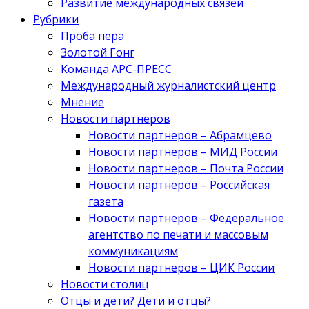
Развитие международных связей
Рубрики
Проба пера
Золотой Гонг
Команда АРС-ПРЕСС
Международный журналистский центр
Мнение
Новости партнеров
Новости партнеров – Абрамцево
Новости партнеров – МИД России
Новости партнеров – Почта России
Новости партнеров – Российская
газета
Новости партнеров – Федеральное
агентство по печати и массовым
коммуникациям
Новости партнеров – ЦИК России
Новости столиц
Отцы и дети? Дети и отцы?