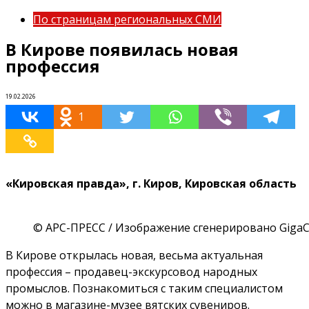
По страницам региональных СМИ
В Кирове появилась новая
профессия
19.02.2026
1
«Кировская правда», г. Киров, Кировская область
© АРС-ПРЕСС / Изображение сгенерировано GigaC
В Кирове открылась новая, весьма актуальная
профессия – продавец-экскурсовод народных
промыслов. Познакомиться с таким специалистом
можно в магазине-музее вятских сувениров.