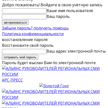
Добро пожаловать! Войдите в свою учётную запись
Ваше имя пользователя
Ваш пароль
Забыли пароль? получить помощь
Политика конфиденциальности
восстановление пароля
Восстановите свой пароль
Ваш адрес электронной почты
Пароль будет выслан Вам по электронной почте.
АРС-ПРЕСС