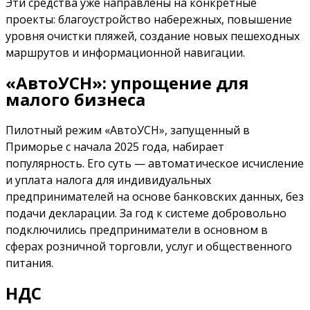
Эти средства уже направлены на конкретные
проекты: благоустройство набережных, повышение
уровня очистки пляжей, создание новых пешеходных
маршрутов и информационной навигации.
«АвтоУСН»: упрощение для
малого бизнеса
Пилотный режим «АвтоУСН», запущенный в
Приморье с начала 2025 года, набирает
популярность. Его суть — автоматическое исчисление
и уплата налога для индивидуальных
предпринимателей на основе банковских данных, без
подачи декларации. За год к системе добровольно
подключились предприниматели в основном в
сферах розничной торговли, услуг и общественного
питания.
НДС