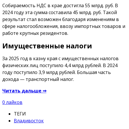
Собираемость НДС в крае достигла 55 млрд. руб. В
2024 году эта сумма составила 45 млрд. руб. Такой
результат стал возможен благодаря изменениям в
сфере налогообложения, ввозу импортных товаров и
работе крупных резидентов.
Имущественные налоги
За 2025 год в казну края с имущественных налогов
физических лиц поступило 4,4 млрд рублей. В 2024
году поступило 3,9 млрд рублей. Большая часть
дохода — транспортный налог.
Читать дальше ⇒
0
лайков
ТЕГИ
Владивосток