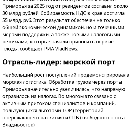
Приморья за 2025 год от резидентов составил около
30 млрд рублей. Собираемость НДС в крае достигла
55 млрд. руб. Этот результат обеспечен не только
общей экономической динамикой, но и точечными
мерами поддержки, а также новыми налоговыми
режимами, которые начали приносить первые
плоды, сообщает РИА VladNews.
Отрасль-лидер: морской порт
Наибольший рост поступлений продемонстрировала
морская логистика. Обработка грузов через порты
Приморья значительно увеличилась, что напрямую
отразилось на налогах. Во многом это связано с
активным притоком специалистов и компаний,
пользующихся льготами ТОР (территорий
опережающего развития) и СПВ (свободного порта
Владивосток).