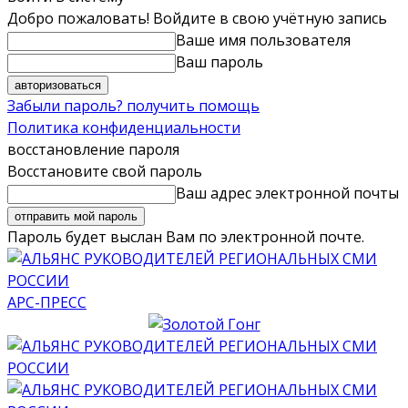
Добро пожаловать! Войдите в свою учётную запись
Ваше имя пользователя
Ваш пароль
Забыли пароль? получить помощь
Политика конфиденциальности
восстановление пароля
Восстановите свой пароль
Ваш адрес электронной почты
Пароль будет выслан Вам по электронной почте.
АРС-ПРЕСС