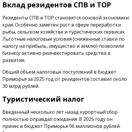
Вклад резидентов СПВ и ТОР
Резиденты СПВ и ТОР становятся основой экономики
края. Особенно заметен рост в сфере переработки
рыбы, сельском хозяйстве и туристических сервисах.
Льготные налоговые условия (сниженные ставки по
налогу на прибыль, имущество и землю) позволили
бизнесу активно реинвестировать средства в
развитие.
Общий объем налоговых поступлений в бюджет
Приморья за 2025 год от резидентов составил около
30 млрд рублей.
Туристический налог
Введенный несколько лет назад курортный сбор
полностью оправдал ожидания. В 2025 году он
принес в бюджет Приморья 96 миллионов рублей.