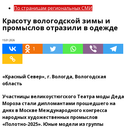
По страницам региональных СМИ
Красоту вологодской зимы и
промыслов отразили в одежде
15.01.2026
1
«Красный Север», г. Вологда, Вологодская
область
Участницы великоустюгского Театра моды Деда
Мороза стали дипломантами прошедшего на
днях в Москве Международного конгресса
народных художественных промыслов
«Полотно-2025». Юные модели из группы