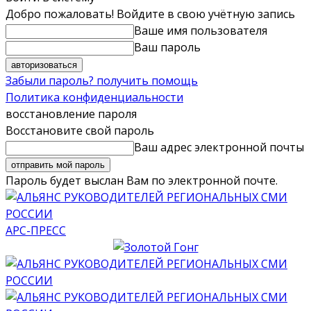
Добро пожаловать! Войдите в свою учётную запись
Ваше имя пользователя
Ваш пароль
Забыли пароль? получить помощь
Политика конфиденциальности
восстановление пароля
Восстановите свой пароль
Ваш адрес электронной почты
Пароль будет выслан Вам по электронной почте.
АРС-ПРЕСС