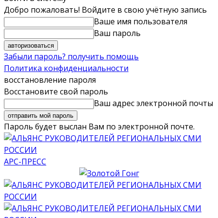
Добро пожаловать! Войдите в свою учётную запись
Ваше имя пользователя
Ваш пароль
Забыли пароль? получить помощь
Политика конфиденциальности
восстановление пароля
Восстановите свой пароль
Ваш адрес электронной почты
Пароль будет выслан Вам по электронной почте.
АРС-ПРЕСС