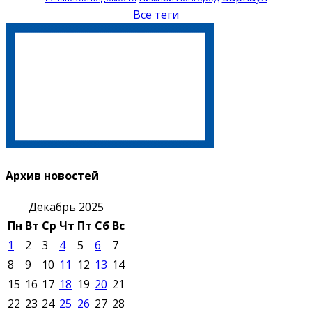
Все теги
Архив новостей
Декабрь 2025
Пн
Вт
Ср
Чт
Пт
Сб
Вс
1
2
3
4
5
6
7
8
9
10
11
12
13
14
15
16
17
18
19
20
21
22
23
24
25
26
27
28