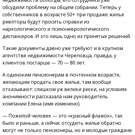
обсудили проблему на общем собрании. Теперь у
собственников в возрасте 50+ при продаже жилья
риелторы будут просить справки из
наркологического и психоневрологического
диспансеров. И это лишь одно из принятых решений.
Такие документы давно уже требуют и в крупном
агентстве недвижимости Череповца, правда, у
клиентов постарше — 70 — 80 лет.
А одиноким пенсионерам в почтенном возрасте,
желающим продать свое жилье, там вообще
отказывают: слишком уж велики риски, на условиях
анонимности рассказала нам руководитель
компании Елена (имя изменено).
— Пожилой человек — это «красный флажок», так
было и раньше, а сейчас отсудить жилье обратно
могут не только пенсионеры, но и молодые граждане.