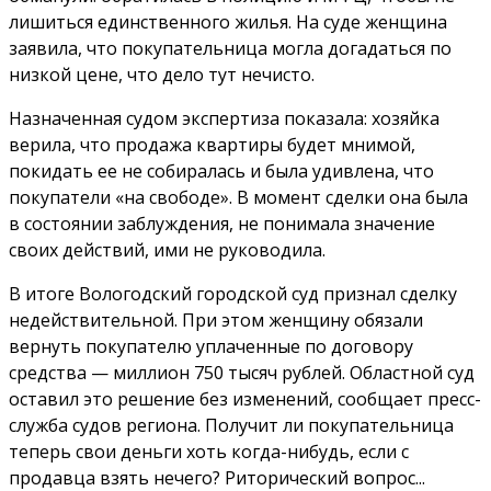
лишиться единственного жилья. На суде женщина
заявила, что покупательница могла догадаться по
низкой цене, что дело тут нечисто.
Назначенная судом экспертиза показала: хозяйка
верила, что продажа квартиры будет мнимой,
покидать ее не собиралась и была удивлена, что
покупатели «на свободе». В момент сделки она была
в состоянии заблуждения, не понимала значение
своих действий, ими не руководила.
В итоге Вологодский городской суд признал сделку
недействительной. При этом женщину обязали
вернуть покупателю уплаченные по договору
средства — миллион 750 тысяч рублей. Областной суд
оставил это решение без изменений, сообщает пресс-
служба судов региона. Получит ли покупательница
теперь свои деньги хоть когда-нибудь, если с
продавца взять нечего? Риторический вопрос...