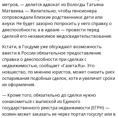
метров, — делится адвокат из Вологды Татьяна
Матвеева. — Желательно, чтобы пенсионера
сопровождали близкие родственники: дети или
внуки. Не будет зазорно попросить у него справку о
дееспособности, а в идеале — провести перед
сделкой его независимое медосвидетельствование.
Кстати, в Госдуме уже обсуждают возможность
ввести в России обязательное предоставление
справки о дееспособности при сделках с
недвижимостью, сообщает «Газета.Ru». Это
новшество, по мнению юристов, может снизить риск
оспаривания подобных сделок, хотя и увеличит сроки
их оформления.
— Кроме того, обязательно до сделки нужно
ознакомиться с выпиской из Единого
государственного реестра недвижимости (ЕГРН) —
хозяин может заказать ее через портал госуслуг или в