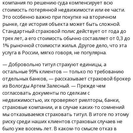
компания по решению суда компенсирует всю
стоимость потерянной недвижимости или ее части.
Это особенно важно при покупке на вторичном
рынке, где история объекта может быть сложной.
Стандартный страховой полис действует от года до
трех лет, а его стоимость обычно составляет от 0,3 до
1% рыночной стоимости жилья. Другое дело, что эта
услуга в России, мягко говоря, не популярна.
— Добровольно титул страхуют единицы, а
остальные 99% клиентов — только по требованию
отдельных банков, — рассказывает страховой брокер
из Вологды Артем Залесный. — Прежде чем
согласовать документы по сделкам с
недвижимостью, их проверяют риелторы, банки,
страховые компании, и в случае каких-то сомнений
мы отказываемся страховать титул. В итоге по этому
риску среди наших клиентов страховых случаев не
было уже восемь лет. В каком-то смысле отказ в