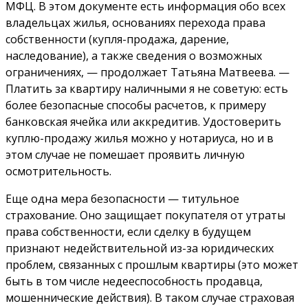
МФЦ. В этом документе есть информация обо всех
владельцах жилья, основаниях перехода права
собственности (купля-продажа, дарение,
наследование), а также сведения о возможных
ограничениях, — продолжает Татьяна Матвеева. —
Платить за квартиру наличными я не советую: есть
более безопасные способы расчетов, к примеру
банковская ячейка или аккредитив. Удостоверить
куплю-продажу жилья можно у нотариуса, но и в
этом случае не помешает проявить личную
осмотрительность.
Еще одна мера безопасности — титульное
страхование. Оно защищает покупателя от утраты
права собственности, если сделку в будущем
признают недействительной из-за юридических
проблем, связанных с прошлым квартиры (это может
быть в том числе недееспособность продавца,
мошеннические действия). В таком случае страховая