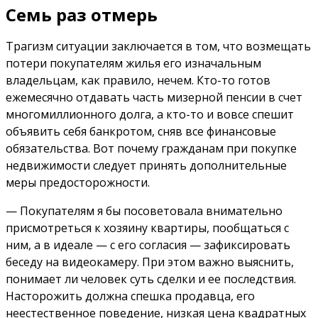
Семь раз отмерь
Трагизм ситуации заключается в том, что возмещать
потери покупателям жилья его изначальным
владельцам, как правило, нечем. Кто-то готов
ежемесячно отдавать часть мизерной пенсии в счет
многомиллионного долга, а кто-то и вовсе спешит
объявить себя банкротом, сняв все финансовые
обязательства. Вот почему гражданам при покупке
недвижимости следует принять дополнительные
меры предосторожности.
— Покупателям я бы посоветовала внимательно
присмотреться к хозяину квартиры, пообщаться с
ним, а в идеале — с его согласия — зафиксировать
беседу на видеокамеру. При этом важно выяснить,
понимает ли человек суть сделки и ее последствия.
Насторожить должна спешка продавца, его
неестественное поведение, низкая цена квадратных