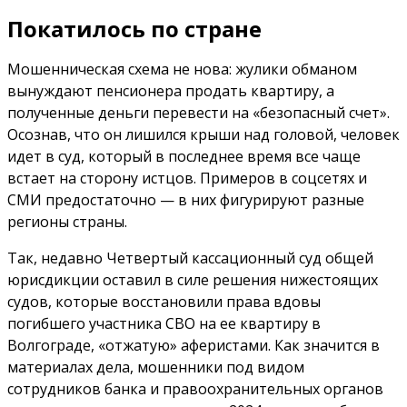
Покатилось по стране
Мошенническая схема не нова: жулики обманом
вынуждают пенсионера продать квартиру, а
полученные деньги перевести на «безопасный счет».
Осознав, что он лишился крыши над головой, человек
идет в суд, который в последнее время все чаще
встает на сторону истцов. Примеров в соцсетях и
СМИ предостаточно — в них фигурируют разные
регионы страны.
Так, недавно Четвертый кассационный суд общей
юрисдикции оставил в силе решения нижестоящих
судов, которые восстановили права вдовы
погибшего участника СВО на ее квартиру в
Волгограде, «отжатую» аферистами. Как значится в
материалах дела, мошенники под видом
сотрудников банка и правоохранительных органов