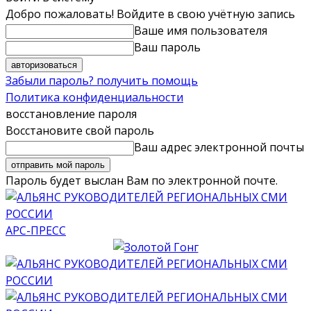
Добро пожаловать! Войдите в свою учётную запись
Ваше имя пользователя
Ваш пароль
Забыли пароль? получить помощь
Политика конфиденциальности
восстановление пароля
Восстановите свой пароль
Ваш адрес электронной почты
Пароль будет выслан Вам по электронной почте.
АРС-ПРЕСС