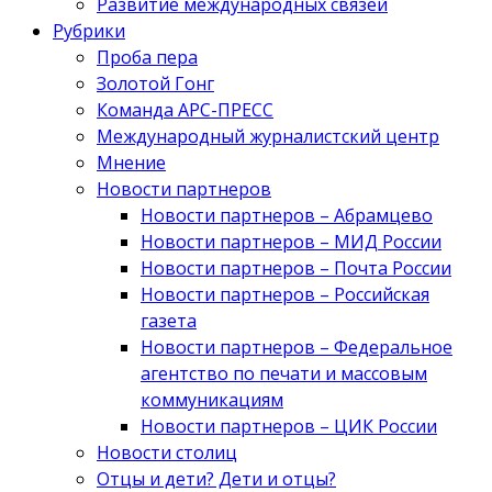
Развитие международных связей
Рубрики
Проба пера
Золотой Гонг
Команда АРС-ПРЕСС
Международный журналистский центр
Мнение
Новости партнеров
Новости партнеров – Абрамцево
Новости партнеров – МИД России
Новости партнеров – Почта России
Новости партнеров – Российская
газета
Новости партнеров – Федеральное
агентство по печати и массовым
коммуникациям
Новости партнеров – ЦИК России
Новости столиц
Отцы и дети? Дети и отцы?