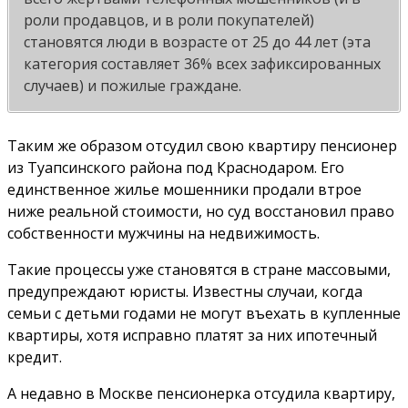
роли продавцов, и в роли покупателей)
становятся люди в возрасте от 25 до 44 лет (эта
категория составляет 36% всех зафиксированных
случаев) и пожилые граждане.
Таким же образом отсудил свою квартиру пенсионер
из Туапсинского района под Краснодаром. Его
единственное жилье мошенники продали втрое
ниже реальной стоимости, но суд восстановил право
собственности мужчины на недвижимость.
Такие процессы уже становятся в стране массовыми,
предупреждают юристы. Известны случаи, когда
семьи с детьми годами не могут въехать в купленные
квартиры, хотя исправно платят за них ипотечный
кредит.
А недавно в Москве пенсионерка отсудила квартиру,