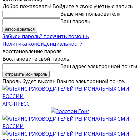
Добро пожаловать! Войдите в свою учётную запись
Ваше имя пользователя
Ваш пароль
Забыли пароль? получить помощь
Политика конфиденциальности
восстановление пароля
Восстановите свой пароль
Ваш адрес электронной почты
Пароль будет выслан Вам по электронной почте.
АРС-ПРЕСС