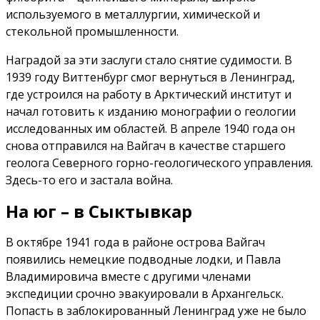
используемого в металлургии, химической и
стекольной промышленности.
Наградой за эти заслуги стало снятие судимости. В
1939 году Виттенбург смог вернуться в Ленинград,
где устроился на работу в Арктический институт и
начал готовить к изданию монографии о геологии
исследованных им областей. В апреле 1940 года он
снова отправился на Вайгач в качестве старшего
геолога Северного горно-геологического управления.
Здесь-то его и застала война.
На юг – в Сыктывкар
В октябре 1941 года в районе острова Вайгач
появились немецкие подводные лодки, и Павла
Владимировича вместе с другими членами
экспедиции срочно эвакуировали в Архангельск.
Попасть в заблокированный Ленинград уже не было