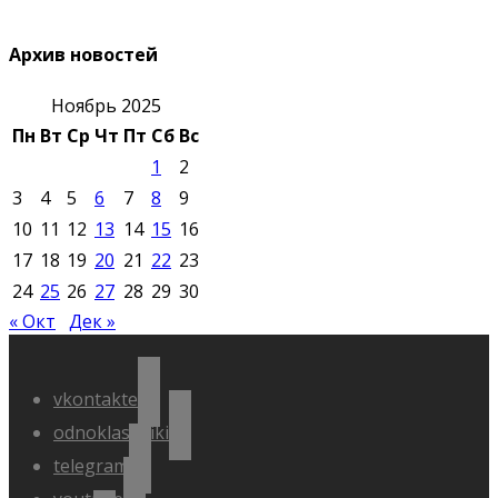
Архив новостей
Ноябрь 2025
Пн
Вт
Ср
Чт
Пт
Сб
Вс
1
2
3
4
5
6
7
8
9
10
11
12
13
14
15
16
17
18
19
20
21
22
23
24
25
26
27
28
29
30
« Окт
Дек »
vkontakte
odnoklassniki
telegram