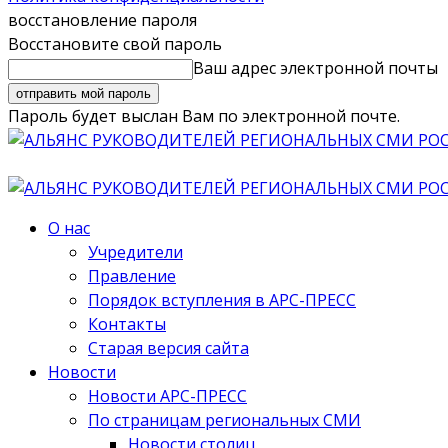
восстановление пароля
Восстановите свой пароль
Ваш адрес электронной почты
Пароль будет выслан Вам по электронной почте.
О нас
Учредители
Правление
Порядок вступления в АРС-ПРЕСС
Контакты
Старая версия сайта
Новости
Новости АРС-ПРЕСС
По страницам региональных СМИ
Новости столиц