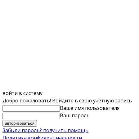
войти в систему
Добро пожаловать! Войдите в свою учётную запись
Ваше имя пользователя
Ваш пароль
Забыли пароль? получить помощь
Политика конфиденциальности