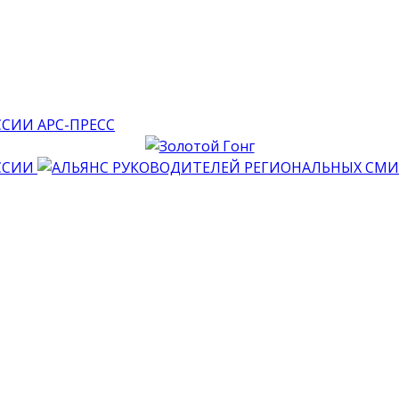
АРС-ПРЕСС