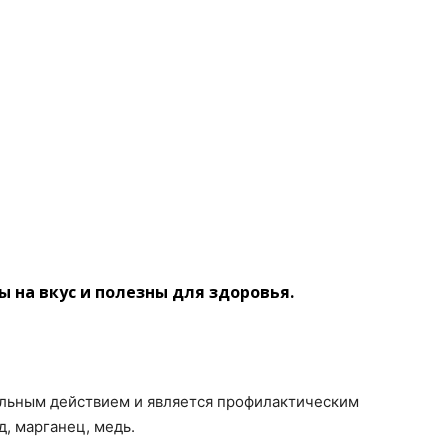
 на вкус и полезны для здоровья.
тельным действием и является профилактическим
д, марганец, медь.