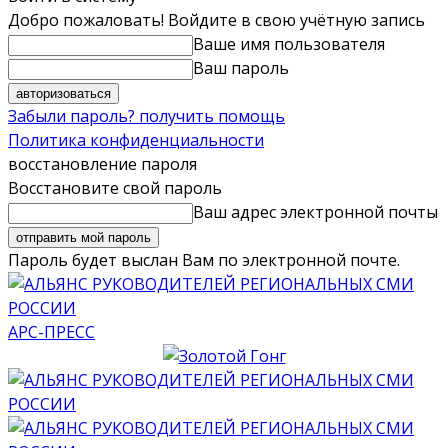
Добро пожаловать! Войдите в свою учётную запись
Ваше имя пользователя
Ваш пароль
Забыли пароль? получить помощь
Политика конфиденциальности
восстановление пароля
Восстановите свой пароль
Ваш адрес электронной почты
Пароль будет выслан Вам по электронной почте.
АРС-ПРЕСС