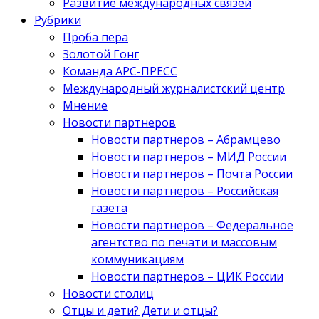
Развитие международных связей
Рубрики
Проба пера
Золотой Гонг
Команда АРС-ПРЕСС
Международный журналистский центр
Мнение
Новости партнеров
Новости партнеров – Абрамцево
Новости партнеров – МИД России
Новости партнеров – Почта России
Новости партнеров – Российская
газета
Новости партнеров – Федеральное
агентство по печати и массовым
коммуникациям
Новости партнеров – ЦИК России
Новости столиц
Отцы и дети? Дети и отцы?