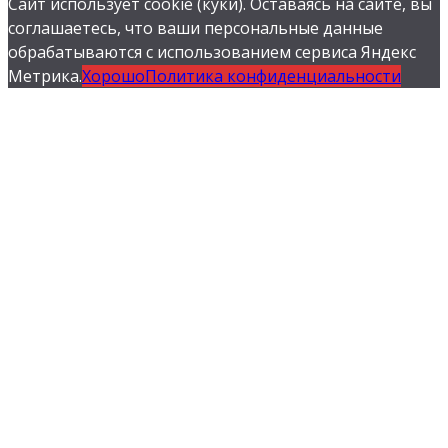
Сайт использует cookie (куки). Оставаясь на сайте, вы
соглашаетесь, что ваши персональные данные
обрабатываются с использованием сервиса Яндекс
Метрика.
Хорошо
Политика конфиденциальности