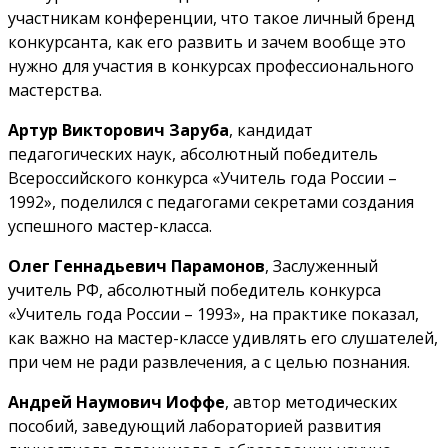
участникам конференции, что такое личный бренд
конкурсанта, как его развить и зачем вообще это
нужно для участия в конкурсах профессионального
мастерства.
Артур Викторович Заруба
, кандидат
педагогических наук, абсолютный победитель
Всероссийского конкурса «Учитель года России –
1992», поделился с педагогами секретами создания
успешного мастер-класса.
Олег Геннадьевич Парамонов
, Заслуженный
учитель РФ, абсолютный победитель конкурса
«Учитель года России – 1993», на практике показал,
как важно на мастер-классе удивлять его слушателей,
при чем не ради развлечения, а с целью познания.
Андрей Наумович Иоффе
, автор методических
пособий, заведующий лабораторией развития