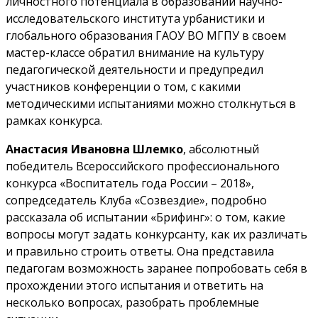
личностного потенциала в образовании научно-
исследовательского института урбанистики и
глобального образования ГАОУ ВО МГПУ в своем
мастер-классе обратил внимание на культуру
педагогической деятельности и предупредил
участников конференции о том, с какими
методическими испытаниями можно столкнуться в
рамках конкурса.
Анастасия Ивановна Шлемко
, абсолютный
победитель Всероссийского профессионального
конкурса «Воспитатель года России – 2018»,
сопредседатель Клуба «Созвездие», подробно
рассказала об испытании «Брифинг»: о том, какие
вопросы могут задать конкурсанту, как их различать
и правильно строить ответы. Она представила
педагогам возможность заранее попробовать себя в
прохождении этого испытания и ответить на
несколько вопросах, разобрать проблемные