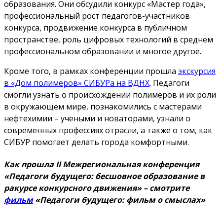
образования. Они обсудили конкурс «Мастер года»,
профессиональный рост педагогов-участников
конкурса, продвижение конкурса в публичном
пространстве, роль цифровых технологий в среднем
профессиональном образовании и многое другое.
Кроме того, в рамках конференции прошла
экскурсия
в «Дом полимеров» СИБУРа на ВДНХ
. Педагоги
смогли узнать о происхождении полимеров и их роли
в окружающем мире, познакомились с мастерами
нефтехимии – учеными и новаторами, узнали о
современных профессиях отрасли, а также о том, как
СИБУР помогает делать города комфортными.
Как прошла II Межрегиональная конференция
«Педагоги будущего: бесшовное образование в
ракурсе конкурсного движения» – смотрите
фильм
«Педагоги будущего: фильм о смыслах»