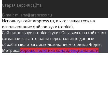
Старая версия сайта
E-mail:
milana@arspress.ru
Используя сайт arspress.ru, вы соглашаетесь на
использование файлов куки (cookie).
Сайт использует cookie (куки). Оставаясь на сайте, вы
соглашаетесь, что ваши персональные данные
обрабатываются с использованием сервиса Яндекс
Метрика.
Хорошо
Политика конфиденциальности