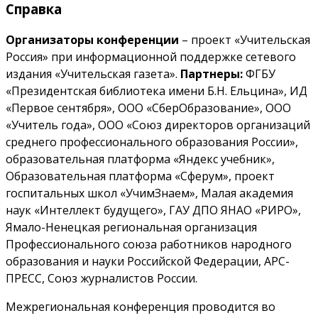
Справка
Организаторы конференции
– проект «Учительская
Россия» при информационной поддержке сетевого
издания «Учительская газета».
Партнеры:
ФГБУ
«Президентская библиотека имени Б.Н. Ельцина», ИД
«Первое сентября», ООО «СберОбразование», ООО
«Учитель года», ООО «Союз директоров организаций
среднего профессионального образования России»,
образовательная платформа «Яндекс учебник»,
Образовательная платформа «Сферум», проект
госпитальных школ «УчимЗнаем», Малая академия
наук «Интеллект будущего», ГАУ ДПО ЯНАО «РИРО»,
Ямало-Ненецкая региональная организация
Профессионального союза работников народного
образования и науки Российской Федерации, АРС-
ПРЕСС, Союз журналистов России.
Межрегиональная конференция проводится во