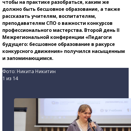
чтобы на практике разобраться, каким же
должно быть бесшовное образование, а также
рассказать учителям, воспитателям,
преподавателям СПО о важности конкурсов
профессионального мастерства. Второй день II
Межрегиональной конференции «Педагоги
будущего: бесшовное образование в ракурсе
конкурсного движения» получился насыщенным
и запоминающимся.
Фото: Никита Никитин
1
из 14