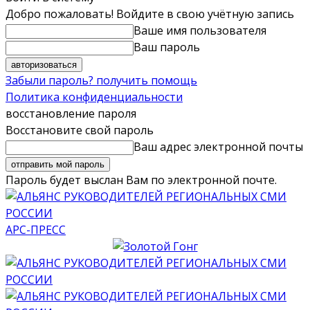
Добро пожаловать! Войдите в свою учётную запись
Ваше имя пользователя
Ваш пароль
Забыли пароль? получить помощь
Политика конфиденциальности
восстановление пароля
Восстановите свой пароль
Ваш адрес электронной почты
Пароль будет выслан Вам по электронной почте.
АРС-ПРЕСС