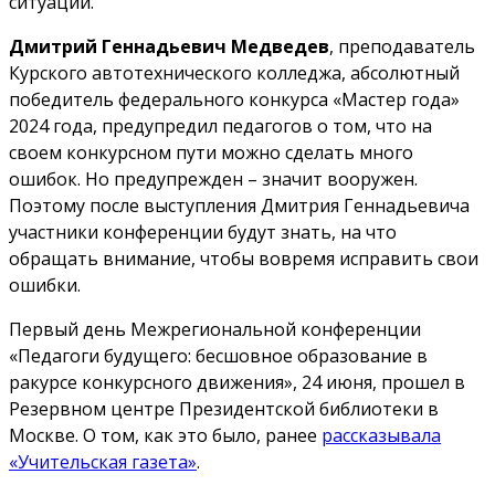
ситуации.
Дмитрий Геннадьевич Медведев
, преподаватель
Курского автотехнического колледжа, абсолютный
победитель федерального конкурса «Мастер года»
2024 года, предупредил педагогов о том, что на
своем конкурсном пути можно сделать много
ошибок. Но предупрежден – значит вооружен.
Поэтому после выступления Дмитрия Геннадьевича
участники конференции будут знать, на что
обращать внимание, чтобы вовремя исправить свои
ошибки.
Первый день Межрегиональной конференции
«Педагоги будущего: бесшовное образование в
ракурсе конкурсного движения», 24 июня, прошел в
Резервном центре Президентской библиотеки в
Москве. О том, как это было, ранее
рассказывала
«Учительская газета»
.