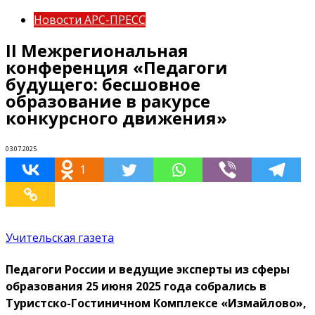
Новости АРС-ПРЕСС
II Межрегиональная
конференция «Педагоги
будущего: бесшовное
образование в ракурсе
конкурсного движения»
03.07.2025
1
Учительская газета
Педагоги России и ведущие эксперты из сферы
образования 25 июня 2025 года собрались в
Туристско-Гостиничном Комплексе «Измайлово»,