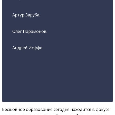
Артур Заруба.
Олег Парамонов.
Андрей Иоффе.
Бесшовное образование сегодня находится в фокусе