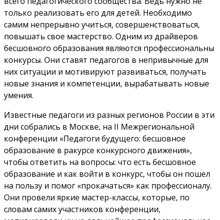
всего педагогического сообщества. Ведь нужно не
только реализовать его для детей. Необходимо
самим непрерывно учиться, совершенствоваться,
повышать свое мастерство. Одним из драйверов
бесшовного образования являются профессиональны
конкурсы. Они ставят педагогов в непривычные для
них ситуации и мотивируют развиваться, получать
новые знания и компетенции, вырабатывать новые
умения.
Известные педагоги из разных регионов России в эти
дни собрались в Москве, на II Межрегиональной
конференции «Педагоги будущего: бесшовное
образование в ракурсе конкурсного движения»,
чтобы ответить на вопросы: что есть бесшовное
образование и как войти в конкурс, чтобы он пошел
на пользу и помог «прокачаться» как профессионалу.
Они провели яркие мастер-классы, которые, по
словам самих участников конференции,