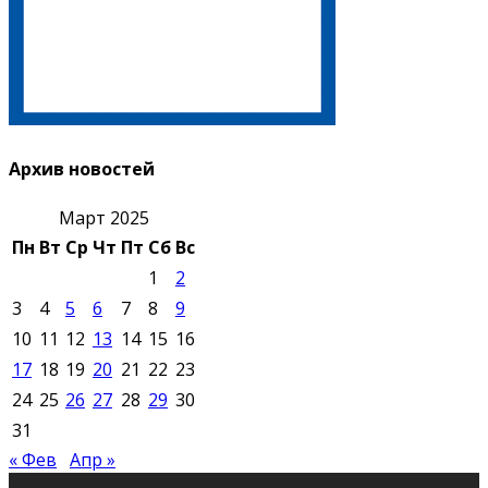
Архив новостей
Март 2025
Пн
Вт
Ср
Чт
Пт
Сб
Вс
1
2
3
4
5
6
7
8
9
10
11
12
13
14
15
16
17
18
19
20
21
22
23
24
25
26
27
28
29
30
31
« Фев
Апр »