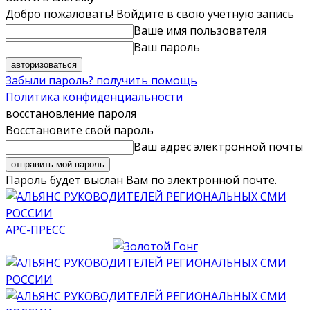
Добро пожаловать! Войдите в свою учётную запись
Ваше имя пользователя
Ваш пароль
Забыли пароль? получить помощь
Политика конфиденциальности
восстановление пароля
Восстановите свой пароль
Ваш адрес электронной почты
Пароль будет выслан Вам по электронной почте.
АРС-ПРЕСС