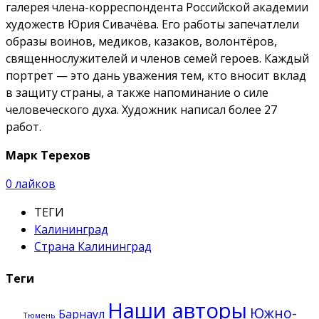
галерея члена-корреспондента Российской академии
художеств Юрия Сивачёва. Его работы запечатлели
образы воинов, медиков, казаков, волонтёров,
священнослужителей и членов семей героев. Каждый
портрет — это дань уважения тем, кто вносит вклад
в защиту страны, а также напоминание о силе
человеческого духа. Художник написал более 27
работ.
Марк Терехов
0
лайков
ТЕГИ
Калининград
Страна Калининград
Теги
Наши авторы
Южно-
Барнаул
Тюмень