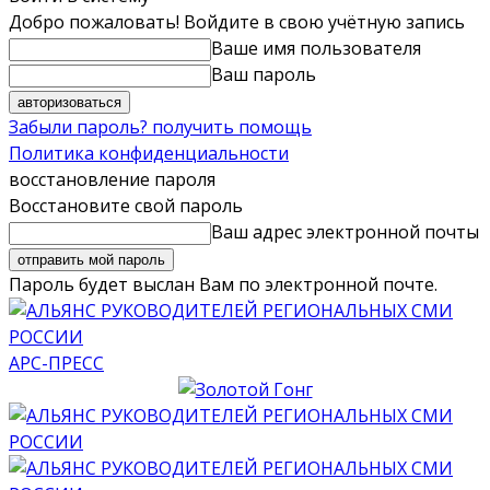
Добро пожаловать! Войдите в свою учётную запись
Ваше имя пользователя
Ваш пароль
Забыли пароль? получить помощь
Политика конфиденциальности
восстановление пароля
Восстановите свой пароль
Ваш адрес электронной почты
Пароль будет выслан Вам по электронной почте.
АРС-ПРЕСС