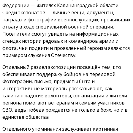
Федерации — жителях Калининградской области.
Среди экспонатов — личные вещи, документы,
награды и фотографии военнослужащих, проявивших
отвагу в ходе специальной военной операции.
Посетители смогут увидеть на информационных
стендах истории рядовых и командиров армии и
флота, чьи подвиги и проявленный героизм являются
примером служения Отечеству.
Отдельный раздел экспозиции посвящён тем, кто
обеспечивает поддержку бойцов на передовой.
Фотографии, письма, предметы быта и
интерактивные материалы рассказывают, как
калининградские волонтёры, организации и жители
региона помогают ветеранам и семьям участников
СВО, ведь победа рождается не только в боях, но и в
единстве общества.
Отдельного упоминания заслуживает картинная