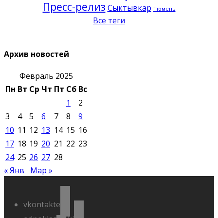
Пресс-релиз
Сыктывкар
Тюмень
Все теги
Архив новостей
Февраль 2025
Пн
Вт
Ср
Чт
Пт
Сб
Вс
1
2
3
4
5
6
7
8
9
10
11
12
13
14
15
16
17
18
19
20
21
22
23
24
25
26
27
28
« Янв
Мар »
vkontakte