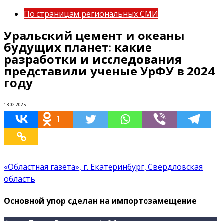
По страницам региональных СМИ
Уральский цемент и океаны
будущих планет: какие
разработки и исследования
представили ученые УрФУ в 2024
году
13.02.2025
1
«Областная газета», г. Екатеринбург, Свердловская
область
Основной упор сделан на импортозамещение