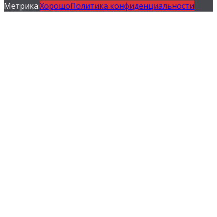
Метрика.
Хорошо
Политика конфиденциальности