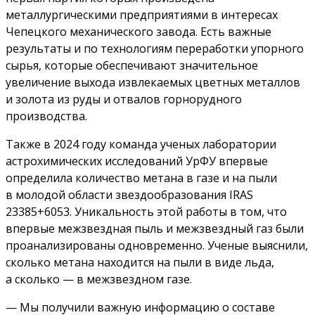
металлургическими предприятиями в интересах
Чепецкого механического завода. Есть важные
результаты и по технологиям переработки упорного
сырья, которые обеспечивают значительное
увеличение выхода извлекаемых цветных металлов
и золота из руды и отвалов горнорудного
производства.
Также в 2024 году команда ученых лаборатории
астрохимических исследований УрФУ впервые
определила количество метана в газе и на пыли
в молодой области звездообразования IRAS
23385+6053. Уникальность этой работы в том, что
впервые межзвездная пыль и межзвездный газ были
проанализированы одновременно. Ученые выяснили,
сколько метана находится на пыли в виде льда,
а сколько — в межзвездном газе.
— Мы получили важную информацию о составе