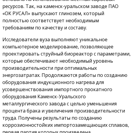
ресурсов. Так, на каменск-уральском заводе ПАО
«ОК РУСАЛ» выпускают глинозем, который
полностью соответствует необходимым
требованиям по качеству и составу.
Исследователи вуза выполняют уникальное
компьютерное моделирование, позволяющее
проектировать струйный биореактор с параметрами,
которые обеспечивают необходимый уровень
производительности при оптимальных
энергозатратах. Продолжаются работы по созданию
оборудования индукционного нагрева для
усовершенствования импортного прокатного
оборудования Каменск-Уральского
металлургического завода с целью уменьшения
процента брака и увеличения производительности
труда. Получены результаты по созданию
коррозионностойких импортозамещающих сплавов,
первая партия которых произведена