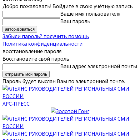
Добро пожаловать! Войдите в свою учётную запись
Ваше имя пользователя
Ваш пароль
Забыли пароль? получить помощь
Политика конфиденциальности
восстановление пароля
Восстановите свой пароль
Ваш адрес электронной почты
Пароль будет выслан Вам по электронной почте.
АРС-ПРЕСС