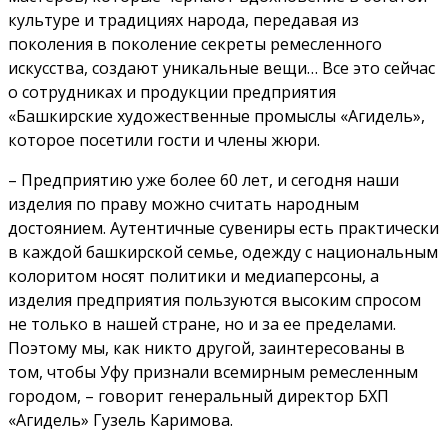
культуре и традициях народа, передавая из
поколения в поколение секреты ремесленного
искусства, создают уникальные вещи… Все это сейчас
о сотрудниках и продукции предприятия
«Башкирские художественные промыслы «Агидель»,
которое посетили гости и члены жюри.
– Предприятию уже более 60 лет, и сегодня наши
изделия по праву можно считать народным
достоянием. Аутентичные сувениры есть практически
в каждой башкирской семье, одежду с национальным
колоритом носят политики и медиаперсоны, а
изделия предприятия пользуются высоким спросом
не только в нашей стране, но и за ее пределами.
Поэтому мы, как никто другой, заинтересованы в
том, чтобы Уфу признали всемирным ремесленным
городом, – говорит генеральный директор БХП
«Агидель» Гузель Каримова.