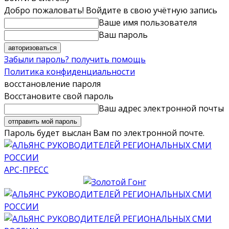
Добро пожаловать! Войдите в свою учётную запись
Ваше имя пользователя
Ваш пароль
Забыли пароль? получить помощь
Политика конфиденциальности
восстановление пароля
Восстановите свой пароль
Ваш адрес электронной почты
Пароль будет выслан Вам по электронной почте.
АРС-ПРЕСС