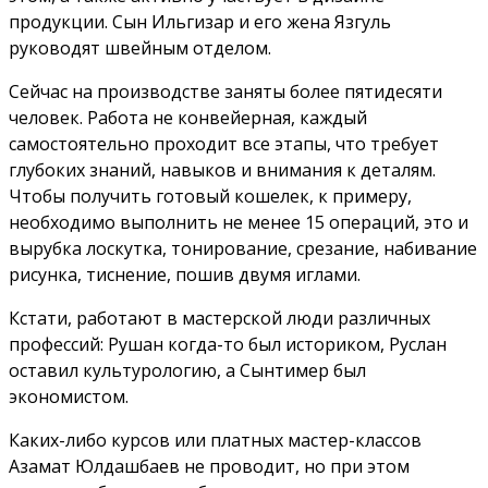
продукции. Сын Ильгизар и его жена Язгуль
руководят швейным отделом.
Сейчас на производстве заняты более пятидесяти
человек. Работа не конвейерная, каждый
самостоятельно проходит все этапы, что требует
глубоких знаний, навыков и внимания к деталям.
Чтобы получить готовый кошелек, к примеру,
необходимо выполнить не менее 15 операций, это и
вырубка лоскутка, тонирование, срезание, набивание
рисунка, тиснение, пошив двумя иглами.
Кстати, работают в мастерской люди различных
профессий: Рушан когда-то был историком, Руслан
оставил культурологию, а Сынтимер был
экономистом.
Каких-либо курсов или платных мастер-классов
Азамат Юлдашбаев не проводит, но при этом