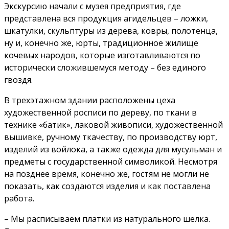
Экскурсию начали с музея предприятия, где
представлена вся продукция агидельцев – ложки,
шкатулки, скульптуры из дерева, ковры, полотенца,
ну и, конечно же, юрты, традиционное жилище
кочевых народов, которые изготавливаются по
исторически сложившемуся методу – без единого
гвоздя.
В трехэтажном здании расположены цеха
художественной росписи по дереву, по ткани в
технике «батик», лаковой живописи, художественной
вышивке, ручному ткачеству, по производству юрт,
изделий из войлока, а также одежда для мусульман и
предметы с государственной символикой. Несмотря
на позднее время, конечно же, гостям не могли не
показать, как создаются изделия и как поставлена
работа.
– Мы расписываем платки из натурального шелка.