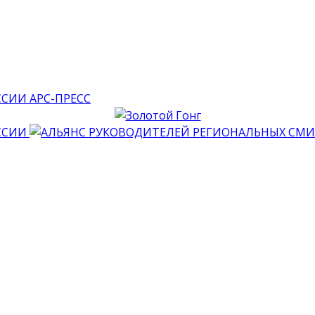
АРС-ПРЕСС