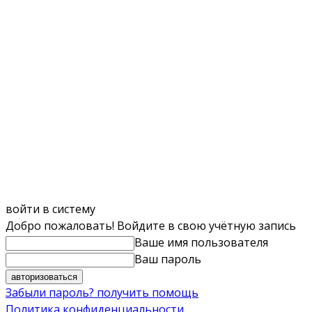
войти в систему
Добро пожаловать! Войдите в свою учётную запись
Ваше имя пользователя
Ваш пароль
Забыли пароль? получить помощь
Политика конфиденциальности