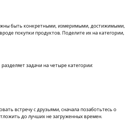
должны быть конкретными, измеримыми, достижимыми,
вроде покупки продуктов. Поделите их на категории,
 разделяет задачи на четыре категории:
вать встречу с друзьями, сначала позаботьтесь о
отложить до лучших не загруженных времен.