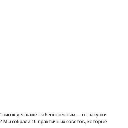
Список дел кажется бесконечным — от закупки
а? Мы собрали 10 практичных советов, которые