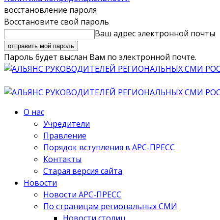
восстановление пароля
Восстановите свой пароль
Ваш адрес электронной почты
Пароль будет выслан Вам по электронной почте.
О нас
Учредители
Правление
Порядок вступления в АРС-ПРЕСС
Контакты
Старая версия сайта
Новости
Новости АРС-ПРЕСС
По страницам региональных СМИ
Новости столиц