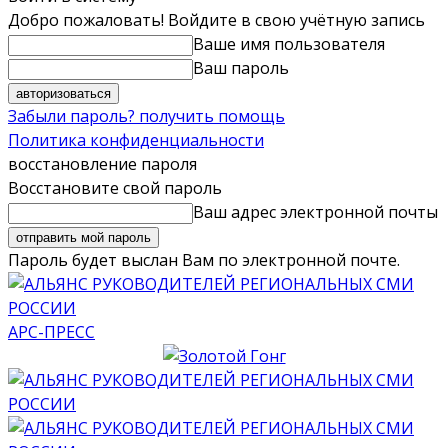
Добро пожаловать! Войдите в свою учётную запись
Ваше имя пользователя
Ваш пароль
Забыли пароль? получить помощь
Политика конфиденциальности
восстановление пароля
Восстановите свой пароль
Ваш адрес электронной почты
Пароль будет выслан Вам по электронной почте.
АРС-ПРЕСС