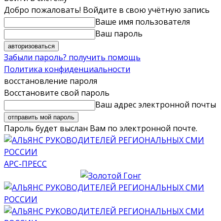
Добро пожаловать! Войдите в свою учётную запись
Ваше имя пользователя
Ваш пароль
Забыли пароль? получить помощь
Политика конфиденциальности
восстановление пароля
Восстановите свой пароль
Ваш адрес электронной почты
Пароль будет выслан Вам по электронной почте.
АРС-ПРЕСС