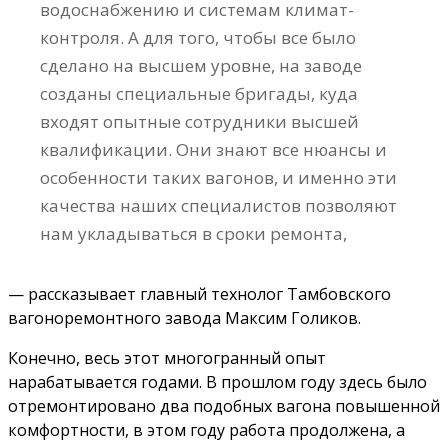
водоснабжению и системам климат-
контроля. А для того, чтобы все было
сделано на высшем уровне, на заводе
созданы специальные бригады, куда
входят опытные сотрудники высшей
квалификации. Они знают все нюансы и
особенности таких вагонов, и именно эти
качества наших специалистов позволяют
нам укладываться в сроки ремонта,
— рассказывает главный технолог Тамбовского
вагоноремонтного завода Максим Голиков.
Конечно, весь этот многогранный опыт
нарабатывается годами. В прошлом году здесь было
отремонтировано два подобных вагона повышенной
комфортности, в этом году работа продолжена, а