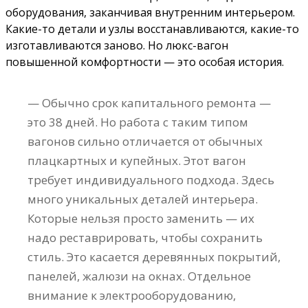
оборудования, заканчивая внутренним интерьером.
Какие-то детали и узлы восстанавливаются, какие-то
изготавливаются заново. Но люкс-вагон
повышенной комфортности — это особая история.
— Обычно срок капитального ремонта —
это 38 дней. Но работа с таким типом
вагонов сильно отличается от обычных
плацкартных и купейных. Этот вагон
требует индивидуального подхода. Здесь
много уникальных деталей интерьера.
Которые нельзя просто заменить — их
надо реставрировать, чтобы сохранить
стиль. Это касается деревянных покрытий,
панелей, жалюзи на окнах. Отдельное
внимание к электрооборудованию,