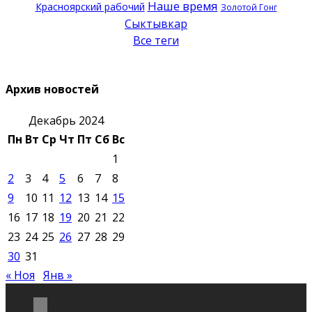
Наше время
Красноярский рабочий
Золотой Гонг
Сыктывкар
Все теги
Архив новостей
Декабрь 2024
Пн
Вт
Ср
Чт
Пт
Сб
Вс
1
2
3
4
5
6
7
8
9
10
11
12
13
14
15
16
17
18
19
20
21
22
23
24
25
26
27
28
29
30
31
« Ноя
Янв »