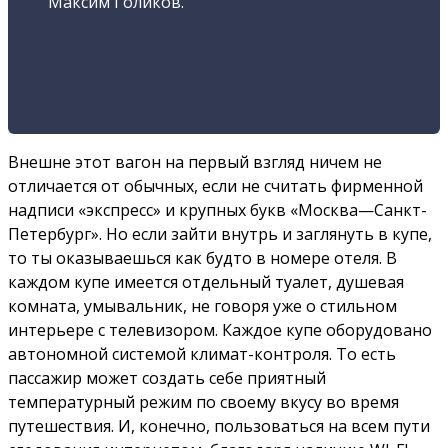
Максим Голиков.
Внешне этот вагон на первый взгляд ничем не
отличается от обычных, если не считать фирменной
надписи «экспресс» и крупных букв «Москва—Санкт-
Петербург». Но если зайти внутрь и заглянуть в купе,
то ты оказываешься как будто в номере отеля. В
каждом купе имеется отдельный туалет, душевая
комната, умывальник, не говоря уже о стильном
интерьере с телевизором. Каждое купе оборудовано
автономной системой климат-контроля. То есть
пассажир может создать себе приятный
температурный режим по своему вкусу во время
путешествия. И, конечно, пользоваться на всем пути