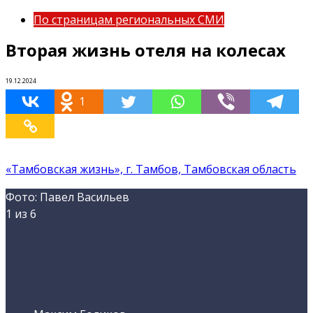
По страницам региональных СМИ
Вторая жизнь отеля на колесах
19.12.2024
1
«Тамбовская жизнь», г. Тамбов, Тамбовская область
Фото: Павел Васильев
1
из 6