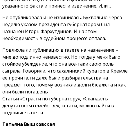
указанного факта и принести извинение. Или…
Не опубликовала и не извинилась. Буквально через
неделю указом президента губернатором был
назначен Игорь Фархутдинов. И на этом
необходимость в судебном процессе отпала.
Повлияла ли публикация в газете на назначение –
мне доподлинно неизвестно. Но тогда у меня было
стойкое убеждение, что она все-таки свою роль
сыграла. Говорили, что сахалинский куратор в Кремле
ее прочитал и даже были разбирательства на
предмет того, почему возникли долги бюджета и как
они были погашены.
Статьи «Страсти по губернатору», «Скандал в
депутатском семействе», кстати, можно найти в
подшивке газеты.
Татьяна Вышковская