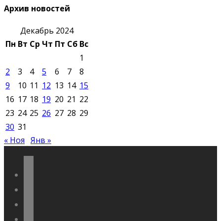
Архив новостей
Декабрь 2024
Пн
Вт
Ср
Чт
Пт
Сб
Вс
1
2
3
4
5
6
7
8
9
10
11
12
13
14
15
16
17
18
19
20
21
22
23
24
25
26
27
28
29
30
31
« Ноя
Янв »
vkontakte
odnoklassniki
telegram
youtube