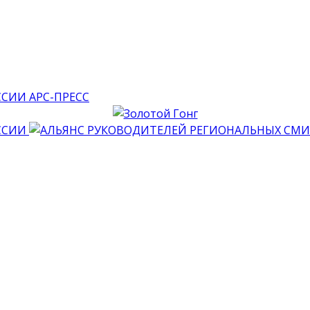
АРС-ПРЕСС