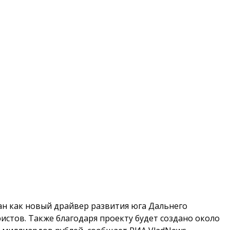
ан как новый драйвер развития юга Дальнего
ристов. Также благодаря проекту будет создано около