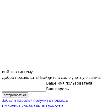
войти в систему
Добро пожаловать! Войдите в свою учётную запись
Ваше имя пользователя
Ваш пароль
Забыли пароль? получить помощь
Политика конфиденциальности