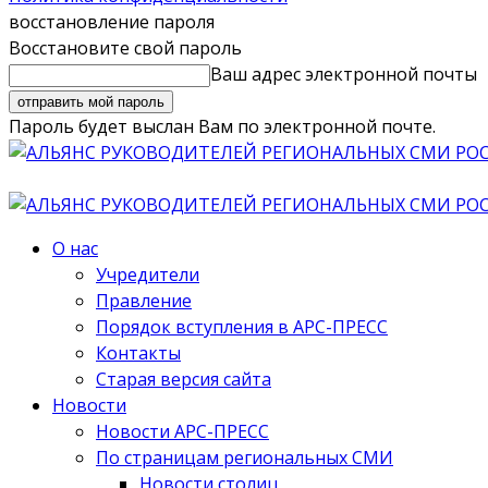
восстановление пароля
Восстановите свой пароль
Ваш адрес электронной почты
Пароль будет выслан Вам по электронной почте.
О нас
Учредители
Правление
Порядок вступления в АРС-ПРЕСС
Контакты
Старая версия сайта
Новости
Новости АРС-ПРЕСС
По страницам региональных СМИ
Новости столиц