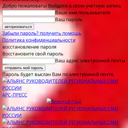
Добро пожаловать! Войдите в свою учётную запись
Ваше имя пользователя
Ваш пароль
Забыли пароль? получить помощь
Политика конфиденциальности
восстановление пароля
Восстановите свой пароль
Ваш адрес электронной почты
Пароль будет выслан Вам по электронной почте.
АРС-ПРЕСС