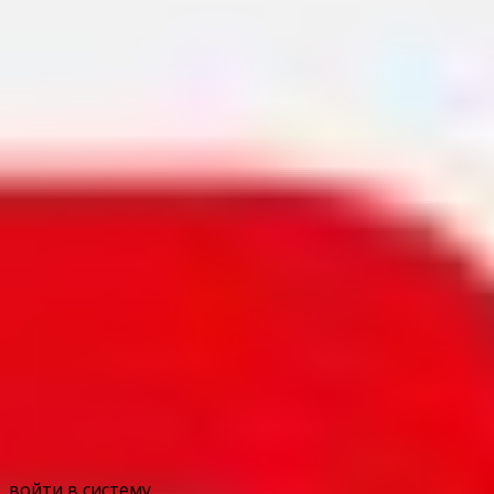
войти в систему