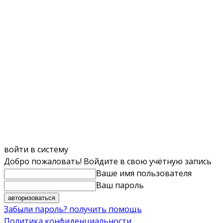
войти в систему
Добро пожаловать! Войдите в свою учётную запись
Ваше имя пользователя
Ваш пароль
Забыли пароль? получить помощь
Политика конфиденциальности