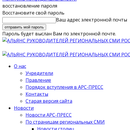
восстановление пароля
Восстановите свой пароль
Ваш адрес электронной почты
Пароль будет выслан Вам по электронной почте.
О нас
Учредители
Правление
Порядок вступления в АРС-ПРЕСС
Контакты
Старая версия сайта
Новости
Новости АРС-ПРЕСС
По страницам региональных СМИ
Новости столиц