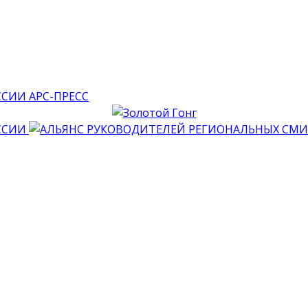
АРС-ПРЕСС