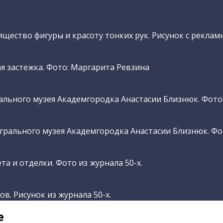
ество фигуры и красоту тонких рук. Рисунок с рекламн
я застежка. Фото: Маргарита Ревзина
льного музея Академгородка Анастасии Близнюк. Фото
грального музея Академгородка Анастасии Близнюк. Фо
 и отделки. Фото из журнала 50-х.
в. Рисунок из журнала 50-х.
е