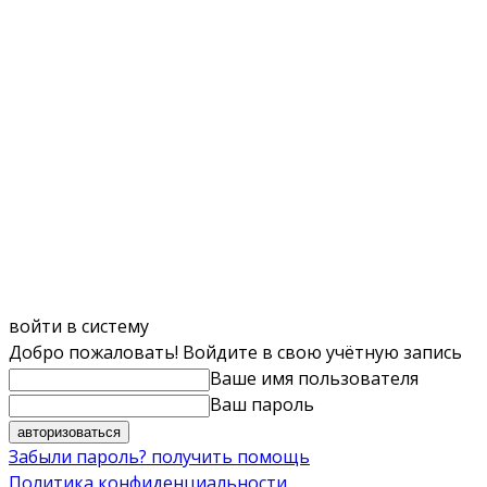
войти в систему
Добро пожаловать! Войдите в свою учётную запись
Ваше имя пользователя
Ваш пароль
Забыли пароль? получить помощь
Политика конфиденциальности