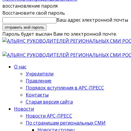
восстановление пароля
Восстановите свой пароль
Ваш адрес электронной почты
Пароль будет выслан Вам по электронной почте.
О нас
Учредители
Правление
Порядок вступления в АРС-ПРЕСС
Контакты
Старая версия сайта
Новости
Новости АРС-ПРЕСС
По страницам региональных СМИ
Новости столиц