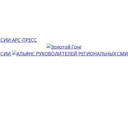
АРС-ПРЕСС