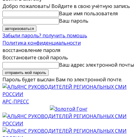
Добро пожаловать! Войдите в свою учётную запись
Ваше имя пользователя
Ваш пароль
Забыли пароль? получить помощь
Политика конфиденциальности
восстановление пароля
Восстановите свой пароль
Ваш адрес электронной почты
Пароль будет выслан Вам по электронной почте.
АРС-ПРЕСС