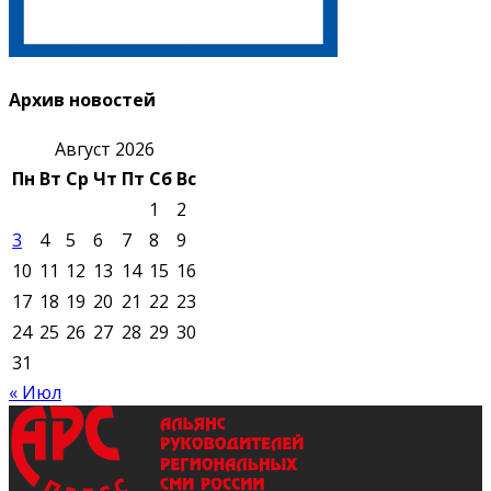
Архив новостей
Август 2026
Пн
Вт
Ср
Чт
Пт
Сб
Вс
1
2
3
4
5
6
7
8
9
10
11
12
13
14
15
16
17
18
19
20
21
22
23
24
25
26
27
28
29
30
31
« Июл