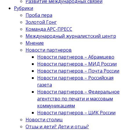
Развитие международных связей
Рубрики
Проба пера
Золотой Гонг
Команда АРС-ПРЕСС
Международный журналистский центр
Мнение
Новости партнеров
Новости партнеров – Абрамцево
Новости партнеров – МИД России
Новости партнеров – Почта России
Новости партнеров – Российская
газета
Новости партнеров – Федеральное
агентство по печати и массовым
коммуникациям
Новости партнеров – ЦИК России
Новости столиц
Отцы и дети? Дети и отцы?