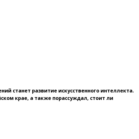
ений станет развитие искусственного интеллекта.
ском крае, а также порассуждал, стоит ли