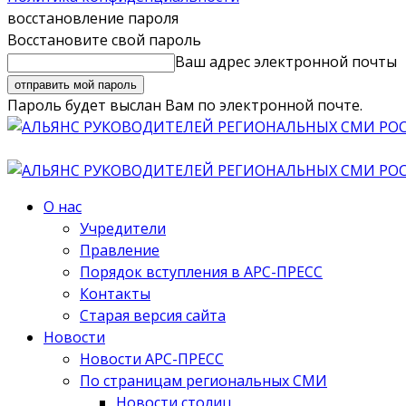
восстановление пароля
Восстановите свой пароль
Ваш адрес электронной почты
Пароль будет выслан Вам по электронной почте.
О нас
Учредители
Правление
Порядок вступления в АРС-ПРЕСС
Контакты
Старая версия сайта
Новости
Новости АРС-ПРЕСС
По страницам региональных СМИ
Новости столиц