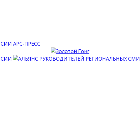
АРС-ПРЕСС