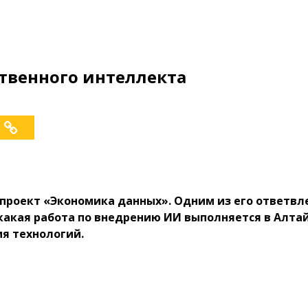
ственного интеллекта
 проект «Экономика данных». Одним из его ответвл
акая работа по внедрению ИИ выполняется в Алтай
ия технологий.