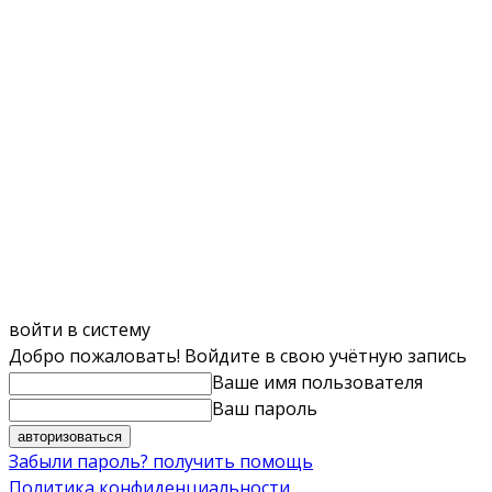
войти в систему
Добро пожаловать! Войдите в свою учётную запись
Ваше имя пользователя
Ваш пароль
Забыли пароль? получить помощь
Политика конфиденциальности