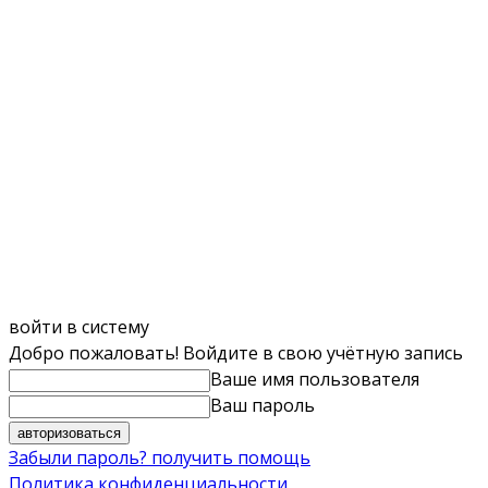
войти в систему
Добро пожаловать! Войдите в свою учётную запись
Ваше имя пользователя
Ваш пароль
Забыли пароль? получить помощь
Политика конфиденциальности