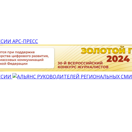
АРС-ПРЕСС