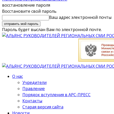
восстановление пароля
Восстановите свой пароль
Ваш адрес электронной почты
Пароль будет выслан Вам по электронной почте.
О нас
Учредители
Правление
Порядок вступления в АРС-ПРЕСС
Контакты
Старая версия сайта
Новости