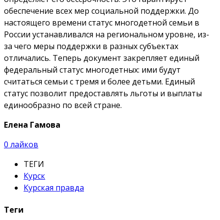
обеспечение всех мер социальной поддержки. До
настоящего времени статус многодетной семьи в
России устанавливался на региональном уровне, из-
за чего меры поддержки в разных субъектах
отличались. Теперь документ закрепляет единый
федеральный статус многодетных: ими будут
считаться семьи с тремя и более детьми. Единый
статус позволит предоставлять льготы и выплаты
единообразно по всей стране.
Елена Гамова
0
лайков
ТЕГИ
Курск
Курская правда
Теги