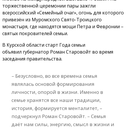
торжественной церемонии пары зажгли
всероссийский «Семейный очаг», огонь для которого
привезён из Муромского Свято-Троицкого
монастыря, где находятся мощи Петра и Февронии –
святых покровителей семьи.
В Курской области старт Года семьи
объявил губернатор Роман Старовойт во время
заседания правительства.
– Безусловно, во все времена семья
являлась основой формирования
личности, опорой в жизни. Именно в
семье хранятся все наши традиции,
история, формируется менталитет, –
подчеркнул Роман Старовойт. – Семья
даёт нам силы, энергию, смысл в жизни и