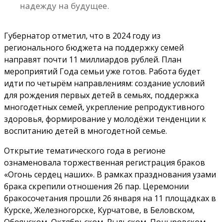
надежду на будущее.
Губернатор отметил, что в 2024 году из
регионального бюджета на поддержку семей
направят почти 11 миллиардов рублей. План
мероприятий Года семьи уже готов. Работа будет
идти по четырём направлениям: создание условий
для рождения первых детей в семьях, поддержка
многодетных семей, укрепление репродуктивного
здоровья, формирование у молодёжи тенденции к
воспитанию детей в многодетной семье.
Открытие тематического года в регионе
ознаменовала торжественная регистрация браков
«Огонь сердец наших». В рамках празднования узами
брака скрепили отношения 26 пар. Церемонии
бракосочетания прошли 26 января на 11 площадках в
Курске, Железногорске, Курчатове, в Беловском,