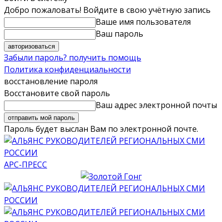
Добро пожаловать! Войдите в свою учётную запись
Ваше имя пользователя
Ваш пароль
Забыли пароль? получить помощь
Политика конфиденциальности
восстановление пароля
Восстановите свой пароль
Ваш адрес электронной почты
Пароль будет выслан Вам по электронной почте.
АРС-ПРЕСС