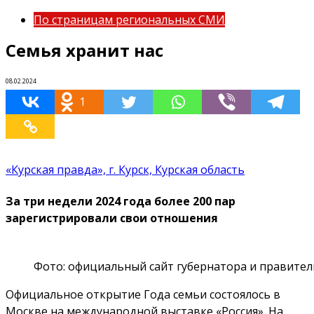
По страницам региональных СМИ
Семья хранит нас
08.02.2024
1
«Курская правда», г. Курск, Курская область
За три недели 2024 года более 200 пар
зарегистрировали свои отношения
Фото: официальный сайт губернатора и правител
Официальное открытие Года семьи состоялось в
Москве на международной выставке «Россия». На