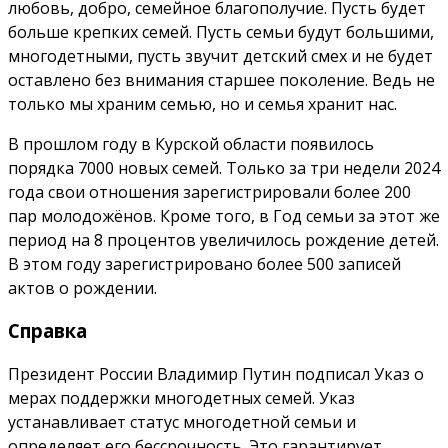
любовь, добро, семейное благополучие. Пусть будет
больше крепких семей. Пусть семьи будут большими,
многодетными, пусть звучит детский смех и не будет
оставлено без внимания старшее поколение. Ведь не
только мы храним семью, но и семья хранит нас.
В прошлом году в Курской области появилось
порядка 7000 новых семей. Только за три недели 2024
года свои отношения зарегистрировали более 200
пар молодожёнов. Кроме того, в Год семьи за этот же
период на 8 процентов увеличилось рождение детей.
В этом году зарегистрировано более 500 записей
актов о рождении.
Справка
Президент России Владимир Путин подписал Указ о
мерах поддержки многодетных семей. Указ
устанавливает статус многодетной семьи и
определяет его бессрочность. Это гарантирует