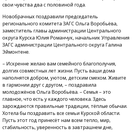
свои чувства два с половиной года.
Новобрачных поздравили председатель
регионального комитета ЗАГС Ольга Воробьёва,
заместитель главы администрации Центрального
округа Курска Юлия Романчук, начальник Управления
ЗАГС администрации Центрального округа Галина
Эймонтене.
– Искренне желаю вам семейного благополучия,
долгих совместных лет жизни. Пусть ваши дома
наполнятся добром, уютом, детским смехом. Живите
в гармонии друг с другом, – поздравила
молодожёнов Ольга Воробьёва. – Семья – это
главное, что есть у каждого человека. Здесь
зарождаются правильные традиции, тёплые обычаи.
Хотела бы поздравить все семьи Курской области.
Пусть этот год принесёт нам всем тепло, мир,
стабильность, уверенность в завтрашнем дне,