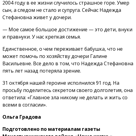
2004 году в ее жизни случилось страшное горе. Умер
сын, а следом не стало и супруга. Сейчас Надежда
Стефановна живет у дочери.
— Мое самое большое достижение — это дети, внуки
и правнуки. У нас крепкая семья.
Единственное, о чем переживает бабушка, что не
может помочь по хозяйству дочери Галине
Васильевне. Все дело в том, что Надежда Стефановна
пять лет назад потеряла зрение.
31 октября нашей героине исполнился 91 год. На
просьбу поделитесь секретом своего долголетия, она
ответила: «Главное зла никому не делать и жить со
всеми в согласии».
Ольга Градова
Подготовлено по материалам газеты