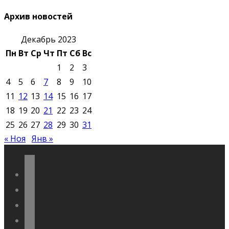
Архив новостей
Декабрь 2023
Пн
Вт
Ср
Чт
Пт
Сб
Вс
1
2
3
4
5
6
7
8
9
10
11
12
13
14
15
16
17
18
19
20
21
22
23
24
25
26
27
28
29
30
31
« Ноя
Янв »
vkontakte
odnoklassniki
telegram
youtube