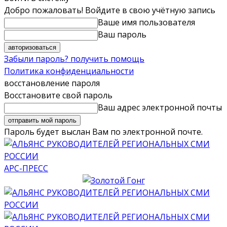
Добро пожаловать! Войдите в свою учётную запись
Ваше имя пользователя
Ваш пароль
Забыли пароль? получить помощь
Политика конфиденциальности
восстановление пароля
Восстановите свой пароль
Ваш адрес электронной почты
Пароль будет выслан Вам по электронной почте.
АРС-ПРЕСС