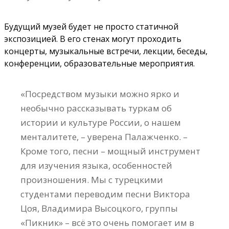
Будущий музей будет не просто статичной
экспозицией. В его стенах могут проходить
концерты, музыкальные встречи, лекции, беседы,
конференции, образовательные мероприятия.
«Посредством музыки можно ярко и
необычно рассказывать туркам об
истории и культуре России, о нашем
менталитете, – уверена Палажченко. –
Кроме того, песни – мощный инструмент
для изучения языка, особенностей
произношения. Мы с турецкими
студентами переводим песни Виктора
Цоя, Владимира Высоцкого, группы
«Пикник» – всё это очень помогает им в