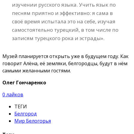
изучении русского языка. Учить язык по
песням приятно и эффективно: я сама в
своё время испытала это на себе, изучая
самостоятельно турецкий, в том числе по
записям турецкого рока и эстрады».
Музей планируется открыть уже в будущем году. Как
говорит Алёна, её земляки, белгородцы, будут в нём
самыми желанными гостями.
Олег Гончаренко
0
лайков
ТЕГИ
Белгород
Мир Белогорья