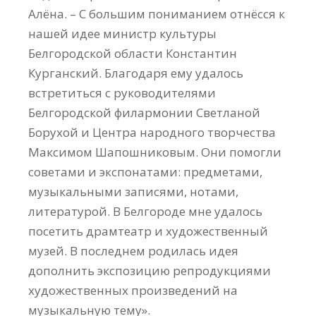
Алёна. – С большим пониманием отнёсся к
нашей идее министр культуры
Белгородской области Константин
Курганский. Благодаря ему удалось
встретиться с руководителями
Белгородской филармонии Светланой
Борухой и Центра народного творчества
Максимом Шапошниковым. Они помогли
советами и экспонатами: предметами,
музыкальными записями, нотами,
литературой. В Белгороде мне удалось
посетить драмтеатр и художественный
музей. В последнем родилась идея
дополнить экспозицию репродукциями
художественных произведений на
музыкальную тему».