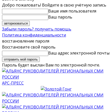
Добро пожаловать! Войдите в свою учётную запись
Ваше имя пользователя
Ваш пароль
Забыли пароль? получить помощь
Политика конфиденциальности
восстановление пароля
Восстановите свой пароль
Ваш адрес электронной почты
Пароль будет выслан Вам по электронной почте.
АРС-ПРЕСС