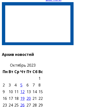
Архив новостей
Октябрь 2023
Пн
Вт
Ср
Чт
Пт
Сб
Вс
1
2
3
4
5
6
7
8
9
10
11
12
13
14
15
16
17
18
19
20
21
22
23
24
25
26
27
28
29