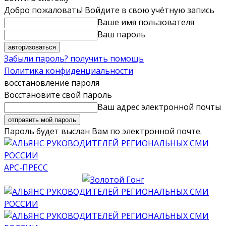
Добро пожаловать! Войдите в свою учётную запись
Ваше имя пользователя
Ваш пароль
Забыли пароль? получить помощь
Политика конфиденциальности
восстановление пароля
Восстановите свой пароль
Ваш адрес электронной почты
Пароль будет выслан Вам по электронной почте.
АРС-ПРЕСС