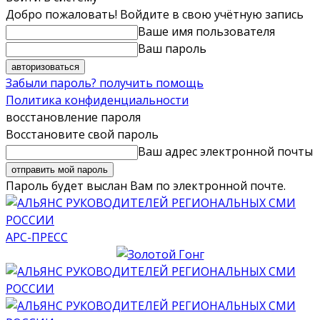
Добро пожаловать! Войдите в свою учётную запись
Ваше имя пользователя
Ваш пароль
Забыли пароль? получить помощь
Политика конфиденциальности
восстановление пароля
Восстановите свой пароль
Ваш адрес электронной почты
Пароль будет выслан Вам по электронной почте.
АРС-ПРЕСС