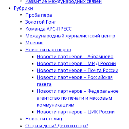
Развитие международных связей
Рубрики
Проба пера
Золотой Гонг
Команда АРС-ПРЕСС
Международный журналистский центр
Мнение
Новости партнеров
Новости партнеров – Абрамцево
Новости партнеров – МИД России
Новости партнеров – Почта России
Новости партнеров – Российская
газета
Новости партнеров – Федеральное
агентство по печати и массовым
коммуникациям
Новости партнеров – ЦИК России
Новости столиц
Отцы и дети? Дети и отцы?