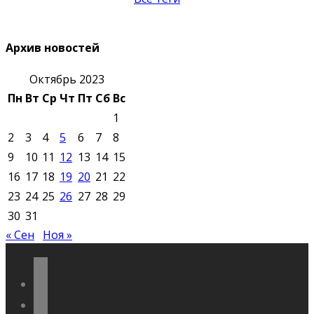
Архив новостей
Октябрь 2023
Пн
Вт
Ср
Чт
Пт
Сб
Вс
1
2
3
4
5
6
7
8
9
10
11
12
13
14
15
16
17
18
19
20
21
22
23
24
25
26
27
28
29
30
31
« Сен
Ноя »
vkontakte
odnoklassniki