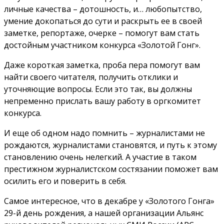
личные качества – дотошность, и… любопытство,
умение докопаться до сути и раскрыть ее в своей
заметке, репортаже, очерке – помогут вам стать
достойным участником конкурса «Золотой Гонг».
Даже короткая заметка, проба пера помогут вам
найти своего читателя, получить отклики и
уточняющие вопросы. Если это так, вы должны
непременно прислать вашу работу в оргкомитет
конкурса.
И еще об одном надо помнить – журналистами не
рождаются, журналистами становятся, и путь к этому
становлению очень нелегкий. А участие в таком
престижном журналистском состязании поможет вам
осилить его и поверить в себя.
Самое интересное, что в декабре у «Золотого Гонга»
29-й день рождения, а нашей организации Альянс