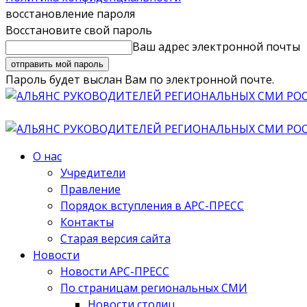
восстановление пароля
Восстановите свой пароль
Ваш адрес электронной почты
Пароль будет выслан Вам по электронной почте.
О нас
Учредители
Правление
Порядок вступления в АРС-ПРЕСС
Контакты
Старая версия сайта
Новости
Новости АРС-ПРЕСС
По страницам региональных СМИ
Новости столиц