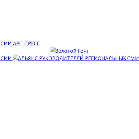
АРС-ПРЕСС