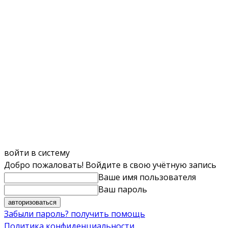
войти в систему
Добро пожаловать! Войдите в свою учётную запись
Ваше имя пользователя
Ваш пароль
Забыли пароль? получить помощь
Политика конфиденциальности