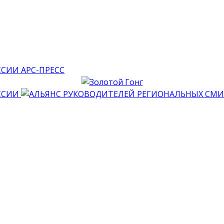
АРС-ПРЕСС