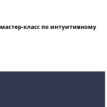
 мастер-класс по интуитивному