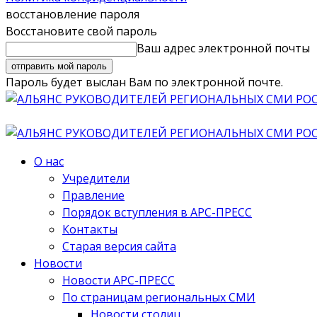
восстановление пароля
Восстановите свой пароль
Ваш адрес электронной почты
Пароль будет выслан Вам по электронной почте.
О нас
Учредители
Правление
Порядок вступления в АРС-ПРЕСС
Контакты
Старая версия сайта
Новости
Новости АРС-ПРЕСС
По страницам региональных СМИ
Новости столиц