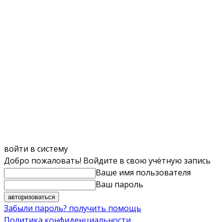
войти в систему
Добро пожаловать! Войдите в свою учётную запись
Ваше имя пользователя
Ваш пароль
Забыли пароль? получить помощь
Политика конфиденциальности