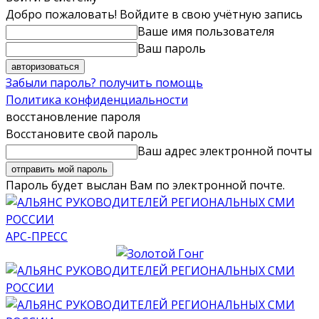
Добро пожаловать! Войдите в свою учётную запись
Ваше имя пользователя
Ваш пароль
Забыли пароль? получить помощь
Политика конфиденциальности
восстановление пароля
Восстановите свой пароль
Ваш адрес электронной почты
Пароль будет выслан Вам по электронной почте.
АРС-ПРЕСС