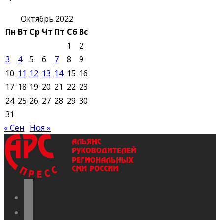
Октябрь 2022
Пн
Вт
Ср
Чт
Пт
Сб
Вс
1
2
3
4
5
6
7
8
9
10
11
12
13
14
15
16
17
18
19
20
21
22
23
24
25
26
27
28
29
30
31
« Сен
Ноя »
vkontakte
odnoklassniki