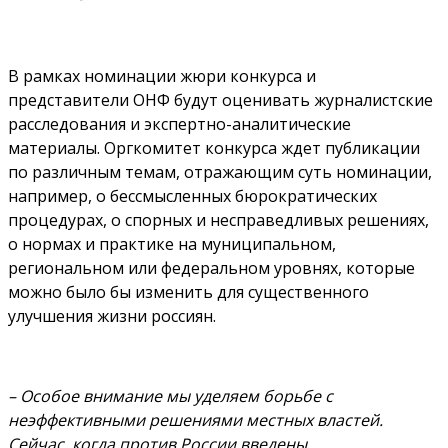
В рамках номинации жюри конкурса и
представители ОНФ будут оценивать журналистские
расследования и экспертно-аналитические
материалы. Оргкомитет конкурса ждет публикации
по различным темам, отражающим суть номинации,
например, о бессмысленных бюрократических
процедурах, о спорных и несправедливых решениях,
о нормах и практике на муниципальном,
региональном или федеральном уровнях, которые
можно было бы изменить для существенного
улучшения жизни россиян.
– Особое внимание мы уделяем борьбе с
неэффективными решениями местных властей.
Сейчас, когда против России введены