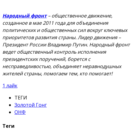
Народный фронт
– общественное движение,
созданное в мае 2011 года для объединения
политических и общественных сил вокруг ключевых
приоритетов развития страны. Лидер движения –
Президент России Владимир Путин. Народный фронт
ведет общественный контроль исполнения
президентских поручений, борется с
несправедливостью, объединяет неравнодушных
жителей страны, помогаем тем, кто помогает!
1
лайк
ТЕГИ
Золотой Гонг
ОНФ
Теги