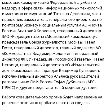
массовых коммуникаций Федеральной службы по
надзору в сфере связи, информационных технологий
и массовых коммуникаций Татьяна Денискина, член
правления, заместитель генерального директора по
почтовому бизнесу и социальным услугам АО «Почта
России» Анатолий Кириенко, генеральный директор
ЗАО «Редакция газеты «Московский комсомолец»,
председатель Союза журналистов Москвы Павел
Гусев, генеральный директор, главный редактор АО
«Коммерсантъ» Владимир Желонкин, генеральный
директор ФГБУ «Редакция «Российской газеты» Павел
Негоица, генеральный директор АО «Издательский
дом «Комсомольская правда» Владимир Сунгоркин,
исполнительный директор Альянса руководителей
региональных СМИ России Софья Дубинская (АРС-
ПРЕСС) и другие представителей медиаиндустрии.
Работа совещательного органа будет направлена на
решение основных проблем печатных средств