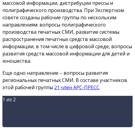
массовой информации, дистрибуции прессы и
полиграфического производства. При Экспертном
совете созданы рабочие группы по нескольким
направлениям: вопросы полиграфического
производства печатных СМИ, развитие системы
распространения печатных средств массовой
информации, в том числе в цифровой среде, вопросы
развития средств массовой информации для детей и
юношества.
Еще одно направление ­– вопросы развития
региональных печатных СМИ. В составе участников
этой рабочей группы
21 член АРС-ПРЕСС
.
1
из 2