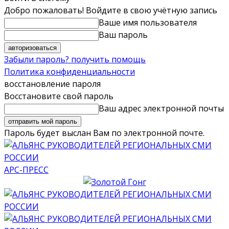
Добро пожаловать! Войдите в свою учётную запись
Ваше имя пользователя
Ваш пароль
Забыли пароль? получить помощь
Политика конфиденциальности
восстановление пароля
Восстановите свой пароль
Ваш адрес электронной почты
Пароль будет выслан Вам по электронной почте.
АРС-ПРЕСС