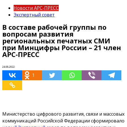
Новости АРС-ПРЕСС
Экспертный совет
В составе рабочей группы по
вопросам развития
региональных печатных СМИ
при Минцифры России – 21 член
АРС-ПРЕСС
24.08.2022
1
Министерство цифрового развития, связи и массовых
коммуникаций Российской Федерации сформировало