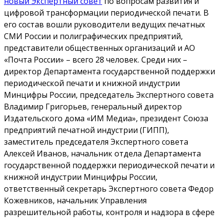
новый Экспертный совет
по вопросам развития и
цифровой трансформации периодической печати. В
его состав вошли руководители ведущих печатных
СМИ России и полиграфических предприятий,
представители общественных организаций и АО
«Почта России» – всего 28 человек. Среди них –
директор Департамента государственной поддержки
периодической печати и книжной индустрии
Минцифры России, председатель Экспертного совета
Владимир Григорьев, генеральный директор
Издательского дома «ИМ Медиа», президент Союза
предприятий печатной индустрии (ГИПП),
заместитель председателя Экспертного совета
Алексей Иванов, начальник отдела Департамента
государственной поддержки периодической печати и
книжной индустрии Минцифры России,
ответственный секретарь Экспертного совета Федор
Кожевников, начальник Управления
разрешительной работы, контроля и надзора в сфере