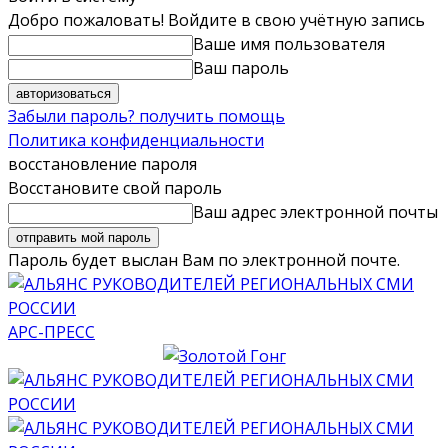
Добро пожаловать! Войдите в свою учётную запись
Ваше имя пользователя
Ваш пароль
Забыли пароль? получить помощь
Политика конфиденциальности
восстановление пароля
Восстановите свой пароль
Ваш адрес электронной почты
Пароль будет выслан Вам по электронной почте.
АРС-ПРЕСС