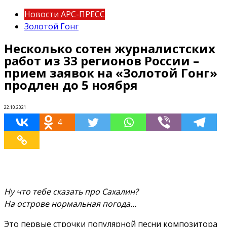
Новости АРС-ПРЕСС
Золотой Гонг
Несколько сотен журналистских
работ из 33 регионов России –
прием заявок на «Золотой Гонг»
продлен до 5 ноября
22.10.2021
4
Ну что тебе сказать про Сахалин?
На острове нормальная погода…
Это первые строчки популярной песни композитора