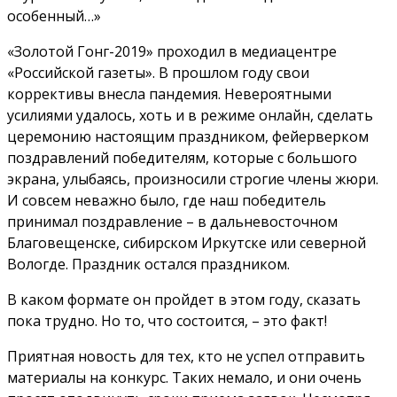
особенный…»
«Золотой Гонг-2019» проходил в медиацентре
«Российской газеты». В прошлом году свои
коррективы внесла пандемия. Невероятными
усилиями удалось, хоть и в режиме онлайн, сделать
церемонию настоящим праздником, фейерверком
поздравлений победителям, которые с большого
экрана, улыбаясь, произносили строгие члены жюри.
И совсем неважно было, где наш победитель
принимал поздравление – в дальневосточном
Благовещенске, сибирском Иркутске или северной
Вологде. Праздник остался праздником.
В каком формате он пройдет в этом году, сказать
пока трудно. Но то, что состоится, – это факт!
Приятная новость для тех, кто не успел отправить
материалы на конкурс. Таких немало, и они очень