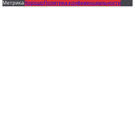
Метрика.
Хорошо
Политика конфиденциальности