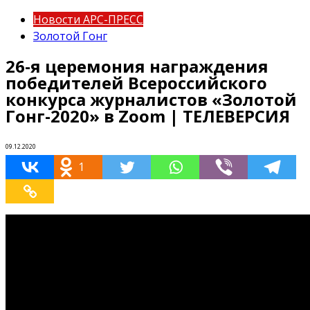
Новости АРС-ПРЕСС
Золотой Гонг
26-я церемония награждения
победителей Всероссийского
конкурса журналистов «Золотой
Гонг-2020» в Zoom | ТЕЛЕВЕРСИЯ
09.12.2020
1