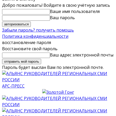
Добро пожаловать! Войдите в свою учётную запись
Ваше имя пользователя
Ваш пароль
Забыли пароль? получить помощь
Политика конфиденциальности
восстановление пароля
Восстановите свой пароль
Ваш адрес электронной почты
Пароль будет выслан Вам по электронной почте.
АРС-ПРЕСС