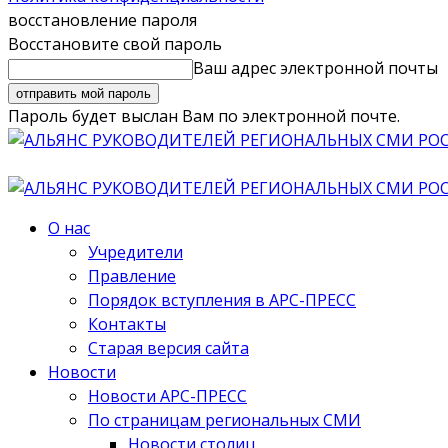
восстановление пароля
Восстановите свой пароль
Ваш адрес электронной почты
Пароль будет выслан Вам по электронной почте.
О нас
Учредители
Правление
Порядок вступления в АРС-ПРЕСС
Контакты
Старая версия сайта
Новости
Новости АРС-ПРЕСС
По страницам региональных СМИ
Новости столиц