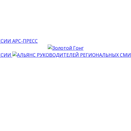
АРС-ПРЕСС