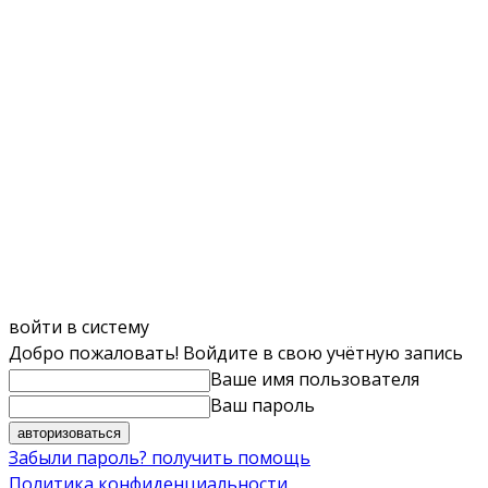
войти в систему
Добро пожаловать! Войдите в свою учётную запись
Ваше имя пользователя
Ваш пароль
Забыли пароль? получить помощь
Политика конфиденциальности