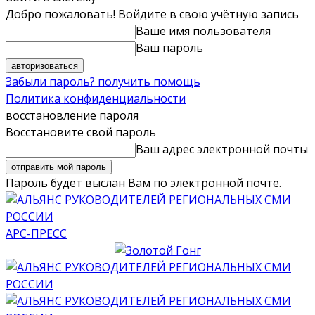
Добро пожаловать! Войдите в свою учётную запись
Ваше имя пользователя
Ваш пароль
Забыли пароль? получить помощь
Политика конфиденциальности
восстановление пароля
Восстановите свой пароль
Ваш адрес электронной почты
Пароль будет выслан Вам по электронной почте.
АРС-ПРЕСС