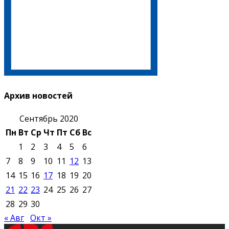
Архив новостей
Сентябрь 2020
Пн
Вт
Ср
Чт
Пт
Сб
Вс
1
2
3
4
5
6
7
8
9
10
11
12
13
14
15
16
17
18
19
20
21
22
23
24
25
26
27
28
29
30
« Авг
Окт »