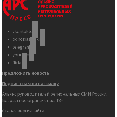
vkontakte
odnoklassniki
telegram
youtube
flickr
Предложить новость
Подписаться на рассылку
Альянс руководителей региональных СМИ России.
Возрастное ограничение: 18+
Старая версия сайта