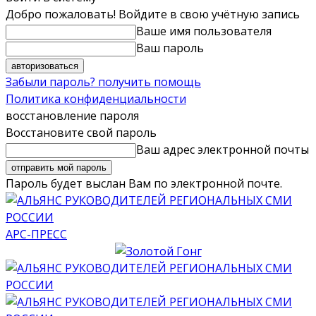
Добро пожаловать! Войдите в свою учётную запись
Ваше имя пользователя
Ваш пароль
Забыли пароль? получить помощь
Политика конфиденциальности
восстановление пароля
Восстановите свой пароль
Ваш адрес электронной почты
Пароль будет выслан Вам по электронной почте.
АРС-ПРЕСС