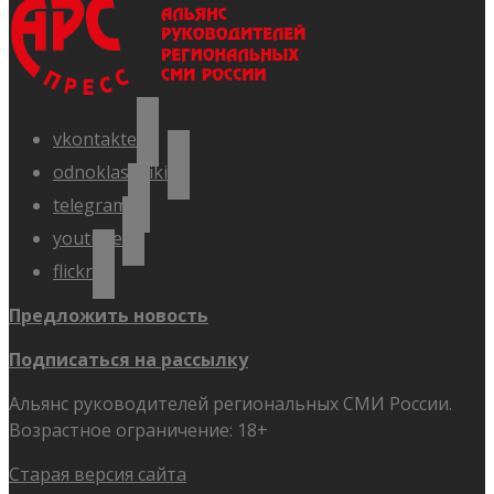
vkontakte
odnoklassniki
telegram
youtube
flickr
Предложить новость
Подписаться на рассылку
Альянс руководителей региональных СМИ России.
Возрастное ограничение: 18+
Старая версия сайта