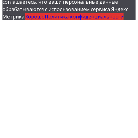
соглашаетесь, что ваши персональные данные
обрабатываются с использованием сервиса Яндекс
Метрика.
Хорошо
Политика конфиденциальности