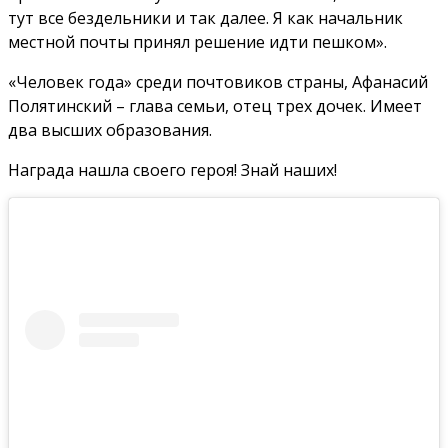
тут все бездельники и так далее. Я как начальник
местной почты принял решение идти пешком».
«Человек года» среди почтовиков страны, Афанасий
Полятинский – глава семьи, отец трех дочек. Имеет
два высших образования.
Награда нашла своего героя! Знай наших!