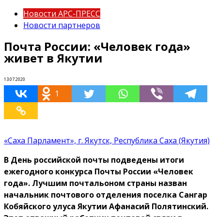
Новости АРС-ПРЕСС
Новости партнеров
Почта России: «Человек года»
живет в Якутии
13.07.2020
1
«Саха Парламент», г. Якутск, Республика Саха (Якутия)
В День российской почты подведены итоги
ежегодного конкурса Почты России «Человек
года». Лучшим почтальоном страны назван
начальник почтового отделения поселка Сангар
Кобяйского улуса Якутии Афанасий Полятинский.