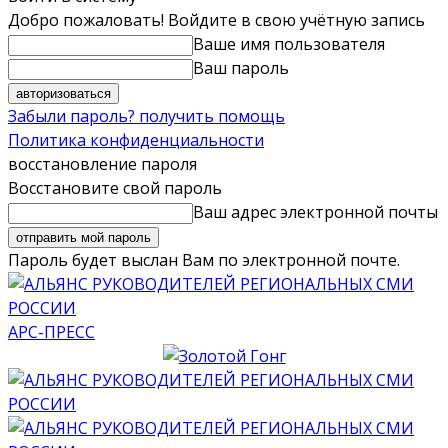
Добро пожаловать! Войдите в свою учётную запись
Ваше имя пользователя
Ваш пароль
Забыли пароль? получить помощь
Политика конфиденциальности
восстановление пароля
Восстановите свой пароль
Ваш адрес электронной почты
Пароль будет выслан Вам по электронной почте.
АРС-ПРЕСС