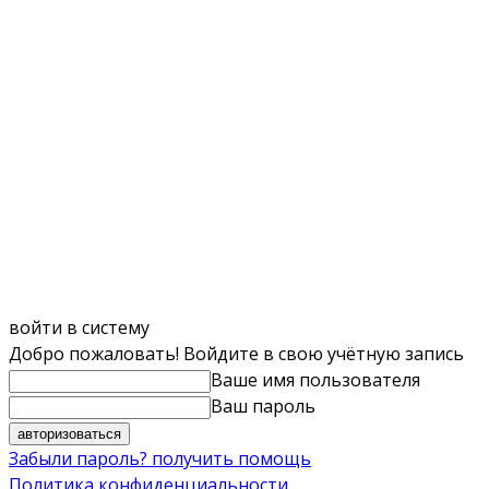
войти в систему
Добро пожаловать! Войдите в свою учётную запись
Ваше имя пользователя
Ваш пароль
Забыли пароль? получить помощь
Политика конфиденциальности