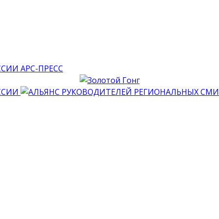
АРС-ПРЕСС