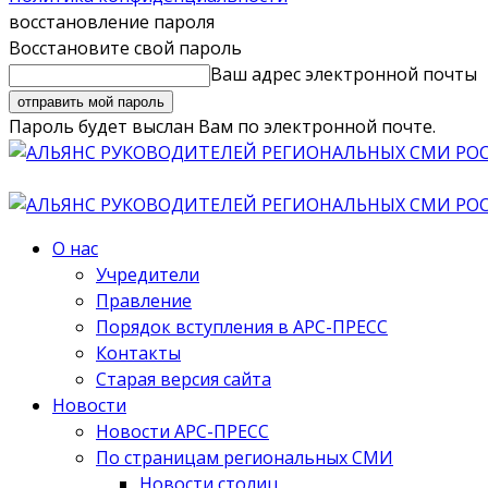
восстановление пароля
Восстановите свой пароль
Ваш адрес электронной почты
Пароль будет выслан Вам по электронной почте.
О нас
Учредители
Правление
Порядок вступления в АРС-ПРЕСС
Контакты
Старая версия сайта
Новости
Новости АРС-ПРЕСС
По страницам региональных СМИ
Новости столиц