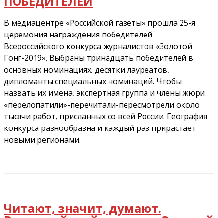
ПОБЕДИТЕЛЕЙ
В медиацентре «Российской газеты» прошла 25-я
церемония награждения победителей
Всероссийского конкурса журналистов «Золотой
Гонг-2019». Выбраны тринадцать победителей в
основных номинациях, десятки лауреатов,
дипломанты специальных номинаций. Чтобы
назвать их имена, экспертная группа и члены жюри
«перелопатили»-перечитали-пересмотрели около
тысячи работ, присланных со всей России. География
конкурса разнообразна и каждый раз прирастает
новыми регионами.
Читают, значит, думают.