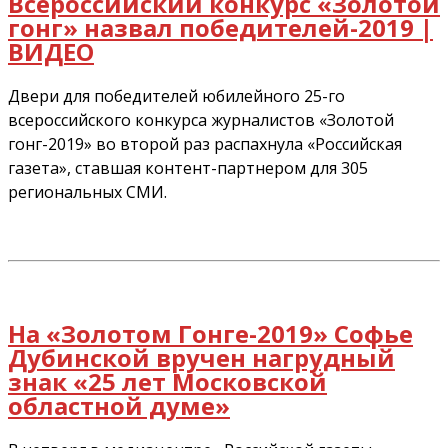
Всероссийский конкурс «Золотой
гонг» назвал победителей-2019 |
ВИДЕО
Двери для победителей юбилейного 25-го
всероссийского конкурса журналистов «Золотой
гонг-2019» во второй раз распахнула «Российская
газета», ставшая контент-партнером для 305
региональных СМИ.
На «Золотом Гонге-2019» Софье
Дубинской вручен нагрудный
знак «25 лет Московской
областной думе»