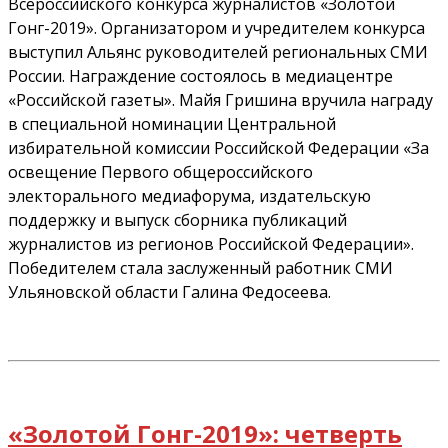
Всероссийского конкурса журналистов «Золотой
Гонг-2019». Организатором и учредителем конкурса
выступил Альянс руководителей региональных СМИ
России. Награждение состоялось в медиацентре
«Российской газеты». Майя Гришина вручила награду
в специальной номинации Центральной
избирательной комиссии Российской Федерации «За
освещение Первого общероссийского
электорального медиафорума, издательскую
поддержку и выпуск сборника публикаций
журналистов из регионов Российской Федерации».
Победителем стала заслуженный работник СМИ
Ульяновской области Галина Федосеева.
«Золотой Гонг-2019»: четверть