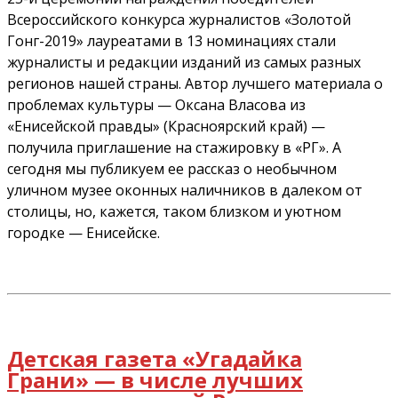
Всероссийского конкурса журналистов «Золотой
Гонг-2019» лауреатами в 13 номинациях стали
журналисты и редакции изданий из самых разных
регионов нашей страны. Автор лучшего материала о
проблемах культуры — Оксана Власова из
«Енисейской правды» (Красноярский край) —
получила приглашение на стажировку в «РГ». А
сегодня мы публикуем ее рассказ о необычном
уличном музее оконных наличников в далеком от
столицы, но, кажется, таком близком и уютном
городке — Енисейске.
Детская газета «Угадайка
Грани» — в числе лучших