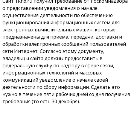
Сайт 1Rnd.ru получил требование от Роскомнадзора
о представлении уведомления о начале
осуществления деятельности по обеспечению
функционирования информационных систем для
электронных вычислительных машин, которые
предназначены для приема, передачи, доставки и
обработки электронных сообщений пользователей
сети Интернет. Согласно этому документу,
владельцы сайта должны предоставить в
федеральную службу по надзору в сфере связи,
информационных технологий и массовых
коммуникаций уведомление о начале своей
деятельности по сбору информации. Сделать это
нужно в течение пяти рабочих дней со дня получения
требования (то есть 30 декабря).