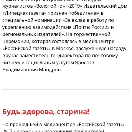
журналистов «Золотой гонг-2019» Издательский дом
«Липецкая газета» признан победителем в
специальной номинации «За вклад в работу по
укреплению взаимодействия «Почты России» и
региональных издателей». На торжественной
церемонии, которая состоялась в медиацентре
«Российской газеты» в Москве, заслуженную награду
вручал заместитель гендиректора по почтовому
бизнесу и социальным услугам Ярослав
Владимирович Мандрон.
Будь здорова, старина!
На прошедшей в медиацентре «Российской газеты»
25-й церемонии награждения победителей