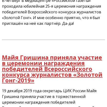
В четверг в медиацентре «Российской газеты»
проходила юбилейная 25-я церемония награждения
победителей Всероссийского конкурса журналистов
«Золотой Гонг». И мне особенно приятно, что я был
приглашён на неё как партнёр. Да-да!
Майя Гришина приняла участие
в церемонии награждения
победителей Всероссийского
конкурса журналистов «Золотой
Гонг-2019»
19 декабря 2019 года секретарь ЦИК России Майя
Гришина приняла участие в торжественной
церемонии награждения победителей