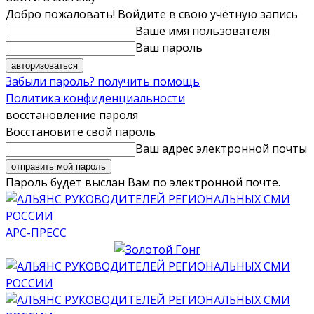
Добро пожаловать! Войдите в свою учётную запись
Ваше имя пользователя
Ваш пароль
Забыли пароль? получить помощь
Политика конфиденциальности
восстановление пароля
Восстановите свой пароль
Ваш адрес электронной почты
Пароль будет выслан Вам по электронной почте.
АРС-ПРЕСС