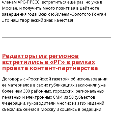
членам АРС-ПРЕСС, встретиться ещё раз, но уже в
Москве, и получить много позитива в цейтноте
завершения года! Всех с юбилеем «Золотого Гонга»!
Это наш творческий знак качества!
Редакторы из регионов
встретились в «РГ» в рамках
проекта контент-партнерства
Договоры с «Российской газетой» об использовании
ее материалов в своих публикациях заключили уже
более чем 300 районных, городских, региональных
печатных и электронных СМИ из 50 субъектов
Федерации. Руководители многих из этих изданий
съехались сейчас в Москву и сошлись в редакции