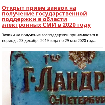
Открыт прием заявок на
получение государственной
поддержки в области
электронных СМИ в 2020 году
Заявки на получение господдержки принимаются в
период с 23 декабря 2019 года по 29 мая 2020 года.