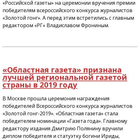
«Российской газеты» на церемонии вручения премии
победителям всероссийского конкурса журналистов
«Золотой гонг». А перед этим встретились с главным
редактором «РГ» Владиславом Фрониным.
«Областная газета» признана
лучшей региональной газетой
страны в 2019 году
В Москве прошла церемония награждения
победителей Всероссийского конкурса журналистов
«Золотой гонг-2019». «Областная газета» стала
победителем номинации «Газета года». Главному
редактору издания Дмитрию Полянину вручили
диплом победителя и статуэтку богини Ириды,