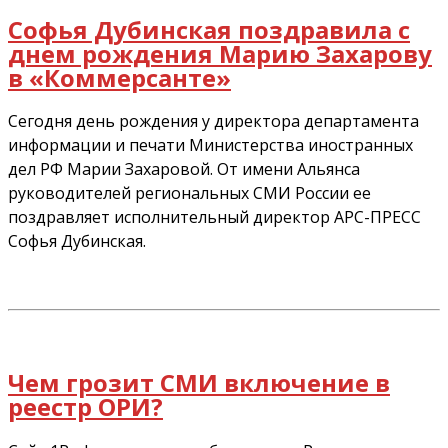
Софья Дубинская поздравила с
днем рождения Марию Захарову
в «Коммерсанте»
Сегодня день рождения у директора департамента
информации и печати Министерства иностранных
дел РФ Марии Захаровой. От имени Альянса
руководителей региональных СМИ России ее
поздравляет исполнительный директор АРС-ПРЕСС
Софья Дубинская.
Чем грозит СМИ включение в
реестр ОРИ?