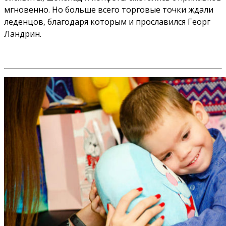
мгновенно. Но больше всего торговые точки ждали
леденцов, благодаря которым и прославился Георг
Ландрин.