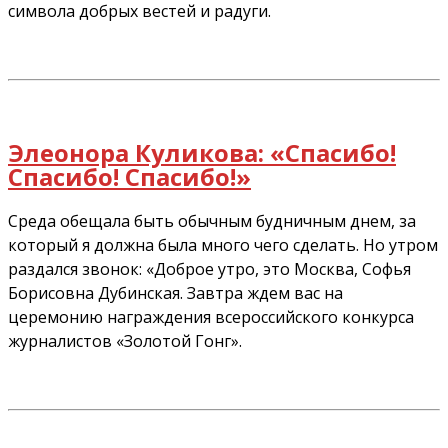
символа добрых вестей и радуги.
Элеонора Куликова: «Спасибо!
Спасибо! Спасибо!»
Среда обещала быть обычным будничным днем, за
который я должна была много чего сделать. Но утром
раздался звонок: «Доброе утро, это Москва, Софья
Борисовна Дубинская. Завтра ждем вас на
церемонию награждения всероссийского конкурса
журналистов «Золотой Гонг».