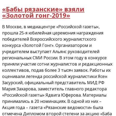
«Бабы рязанские» взяли
«Золотой гонг-2019»
В Москве, в медиацентре «Российской газеты»,
прошла 25-я юбилейная церемония награждения
победителей Всероссийского журналистского
конкурса «Золотой Гонг». Организатором и
учредителем выступает Альянс руководителей
региональных СМИ России. В этом году в конкурсе
приняли участие сотни журналистов и редакционных
коллективов, подав более 3 тысяч заявок. Работы их
оценивали легенда российской журналистики Ясен
Засурский, официальный представитель МИД РФ
Мария Захарова, заместитель главного редактора
«Российской газеты» Ядвига Юферова. Материалы
принимались в 20 номинациях. В одной из них –
Акция года – газета «Рязанские ведомости» была
отмечена Дипломом второй степени за акцию «Баба