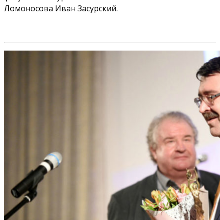
Ломоносова Иван Засурский.