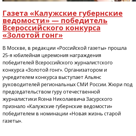
Газета «Калужские губернские
ведомости» — победитель
Всероссийского конкурса
«Золотой гонг»
В Москве, в редакции «Российской газеты» прошла
25-я юбилейная церемония награждения
победителей Всероссийского журналистского
конкурса «Золотой гонг». Организатором и
учредителем конкурса выступает Альянс
руководителей региональных СМИ России. Жюри под
председательством гуру отечественной
журналистики Ясена Николаевича Засурского
признало «Калужские губернские ведомости»
победителем в номинации «Новая жизнь старой
газеты».