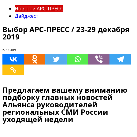
Новости АРС-ПРЕСС
Дайджест
Выбор АРС-ПРЕСС / 23-29 декабря
2019
29.12.2019
Предлагаем вашему вниманию
подборку главных новостей
Альянса руководителей
региональных СМИ России
уходящей недели