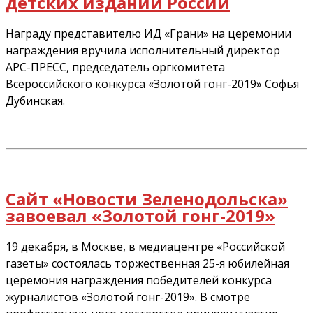
детских изданий России
Награду представителю ИД «Грани» на церемонии
награждения вручила исполнительный директор
АРС-ПРЕСС, председатель оргкомитета
Всероссийского конкурса «Золотой гонг-2019» Софья
Дубинская.
Сайт «Новости Зеленодольска»
завоевал «Золотой гонг-2019»
19 декабря, в Москве, в медиацентре «Российской
газеты» состоялась торжественная 25-я юбилейная
церемония награждения победителей конкурса
журналистов «Золотой гонг-2019». В смотре