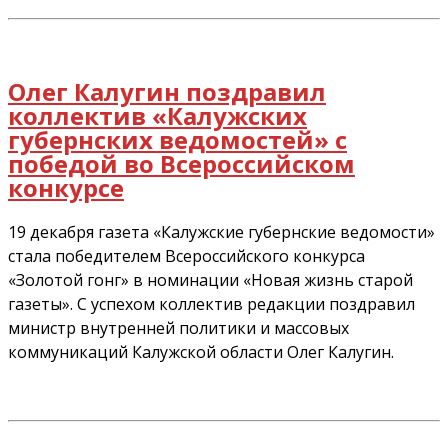
Олег Калугин поздравил
коллектив «Калужских
губернских ведомостей» с
победой во Всероссийском
конкурсе
19 декабря газета «Калужские губернские ведомости»
стала победителем Всероссийского конкурса
«Золотой гонг» в номинации «Новая жизнь старой
газеты». С успехом коллектив редакции поздравил
министр внутренней политики и массовых
коммуникаций Калужской области Олег Калугин.