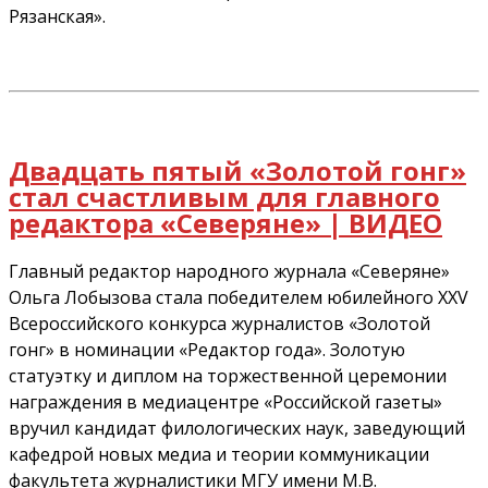
Рязанская».
Двадцать пятый «Золотой гонг»
стал счастливым для главного
редактора «Северяне» | ВИДЕО
Главный редактор народного журнала «Северяне»
Ольга Лобызова стала победителем юбилейного XXV
Всероссийского конкурса журналистов «Золотой
гонг» в номинации «Редактор года». Золотую
статуэтку и диплом на торжественной церемонии
награждения в медиацентре «Российской газеты»
вручил кандидат филологических наук, заведующий
кафедрой новых медиа и теории коммуникации
факультета журналистики МГУ имени М.В.