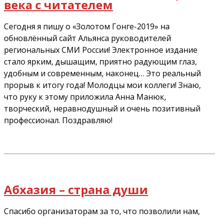
века с читателем
Сегодня я пишу о «Золотом Гонге-2019» на
обновлённый сайт Альянса руководителей
региональных СМИ России! Электронное издание
стало ярким, дышащим, приятно радующим глаз,
удобным и современным, наконец… Это реальный
прорыв к итогу года! Молодцы мои коллеги! Знаю,
что руку к этому приложила Анна Манюк,
творческий, неравнодушный и очень позитивный
профессионал. Поздравляю!
Абхазия – страна души
Спасибо организаторам за то, что позволили нам,