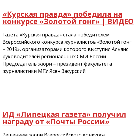
«Курская правда» победила на
конкурсе «Золотой гонг» | ВИДЕО
Газета «Курская правда» стала победителем
Всероссийского конкурса журналистов «Золотой гонг
– 2019», организаторами которого выступил Альянс
руководителей региональных СМИ России.
Председатель жюри – президент факультета
журналистики МГУ Ясен Засурский.
ИД «Липецкая газета» получил
награду от «Почты России»
Решением жюри Всероссийского конкурса