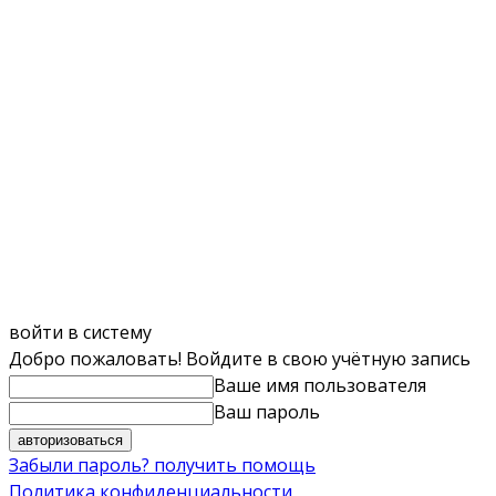
войти в систему
Добро пожаловать! Войдите в свою учётную запись
Ваше имя пользователя
Ваш пароль
Забыли пароль? получить помощь
Политика конфиденциальности