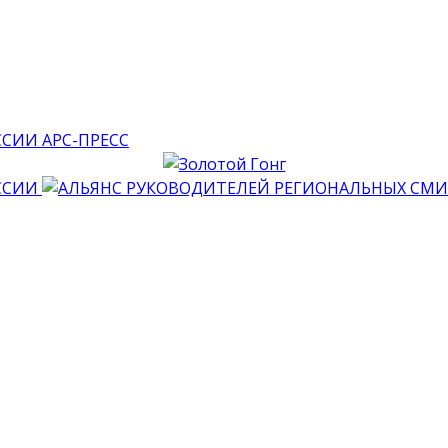
АРС-ПРЕСС